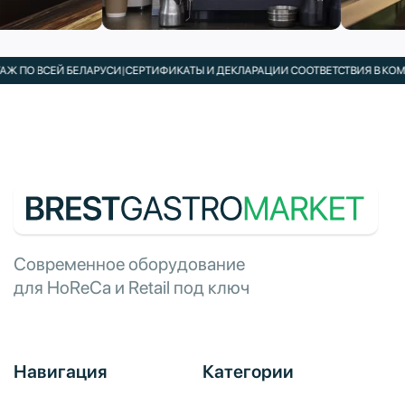
СЕЙ БЕЛАРУСИ
|
СЕРТИФИКАТЫ И ДЕКЛАРАЦИИ СООТВЕТСТВИЯ В КОМПЛЕКТЕ
|
Современное оборудование
для HoReCa и Retail под ключ
Навигация
Категории