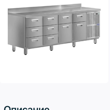
Описание