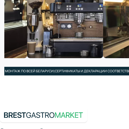
АЖ ПО ВСЕЙ БЕЛАРУСИ
|
СЕРТИФИКАТЫ И ДЕКЛАРАЦИИ СООТВЕТСТВИЯ В КОМ