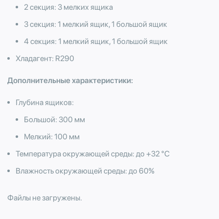
2 секция: 3 мелких ящика
3 секция: 1 мелкий ящик, 1 большой ящик
4 секция: 1 мелкий ящик, 1 большой ящик
Хладагент: R290
Дополнительные характеристики:
Глубина ящиков:
Большой: 300 мм
​Мелкий: 100 мм
Температура окружающей среды: до +32 °С
Влажность окружающей среды: до 60%
Файлы не загружены.