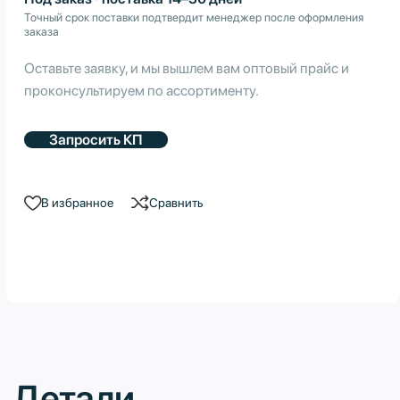
Точный срок поставки подтвердит менеджер после оформления
заказа
Оставьте заявку, и мы вышлем вам оптовый прайс и
проконсультируем по ассортименту.
Запросить КП
В избранное
Сравнить
Детали