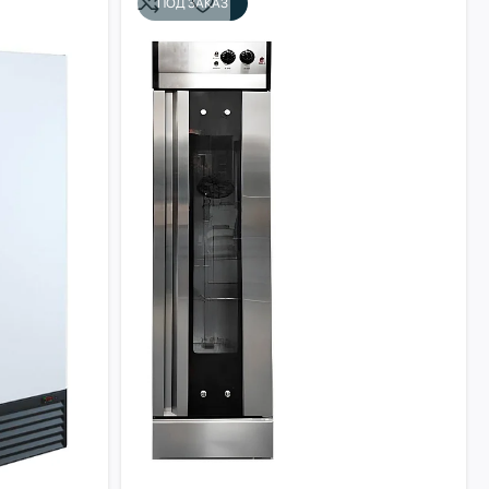
ПОД ЗАКАЗ