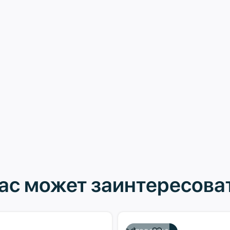
ас может заинтересова