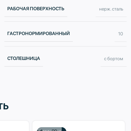
РАБОЧАЯ ПОВЕРХНОСТЬ
нерж. сталь
ГАСТРОНОРМИРОВАННЫЙ
10
СТОЛЕШНИЦА
с бортом
ть