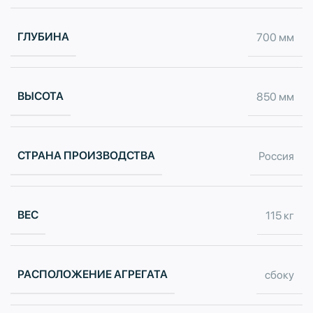
ГЛУБИНА
700 мм
ВЫСОТА
850 мм
СТРАНА ПРОИЗВОДСТВА
Россия
ВЕС
115 кг
РАСПОЛОЖЕНИЕ АГРЕГАТА
сбоку