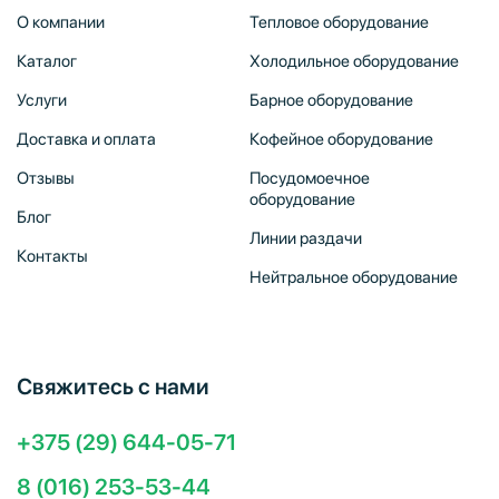
О компании
Тепловое оборудование
Каталог
Холодильное оборудование
Услуги
Барное оборудование
Доставка и оплата
Кофейное оборудование
Отзывы
Посудомоечное
оборудование
Блог
Линии раздачи
Контакты
Нейтральное оборудование
Свяжитесь с нами
+375 (29) 644-05-71
8 (016) 253-53-44