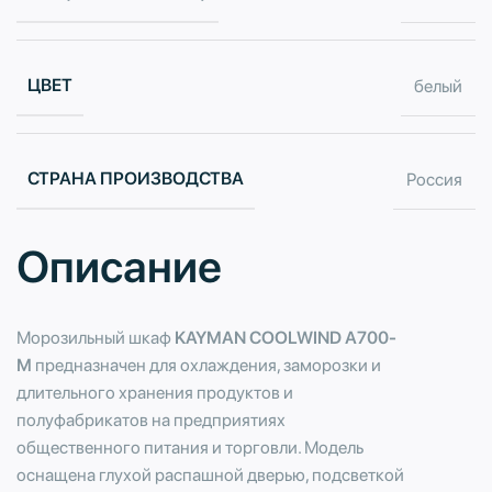
ЦВЕТ
белый
СТРАНА ПРОИЗВОДСТВА
Россия
Описание
Морозильный шкаф
KAYMAN COOLWIND А700-
М
предназначен для охлаждения, заморозки и
длительного хранения продуктов и
полуфабрикатов на предприятиях
общественного питания и торговли. Модель
оснащена глухой распашной дверью, подсветкой