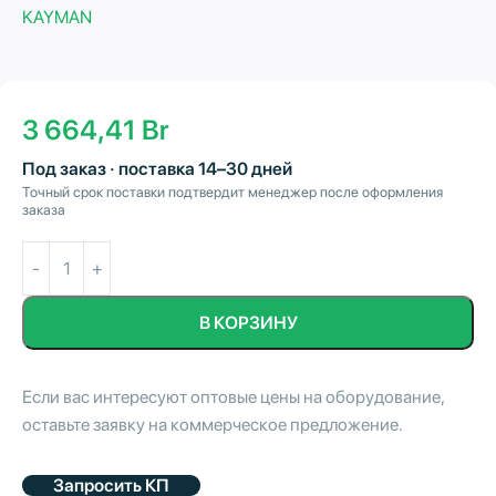
KAYMAN
3 664,41
Br
Под заказ · поставка 14–30 дней
Точный срок поставки подтвердит менеджер после оформления
заказа
В КОРЗИНУ
Если вас интересуют оптовые цены на оборудование,
оставьте заявку на коммерческое предложение.
Запросить КП