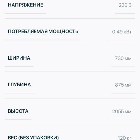
НАПРЯЖЕНИЕ
220 В
ПОТРЕБЛЯЕМАЯ МОЩНОСТЬ
0.49 кВт
ШИРИНА
730 мм
ГЛУБИНА
875 мм
ВЫСОТА
2055 мм
ВЕС (БЕЗ УПАКОВКИ)
120 кг