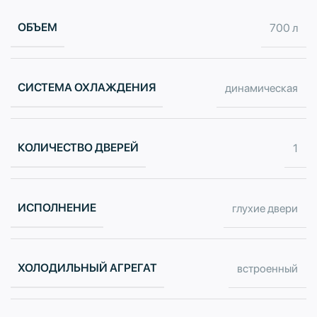
ОБЪЕМ
700 л
СИСТЕМА ОХЛАЖДЕНИЯ
динамическая
КОЛИЧЕСТВО ДВЕРЕЙ
1
ИСПОЛНЕНИЕ
глухие двери
ХОЛОДИЛЬНЫЙ АГРЕГАТ
встроенный