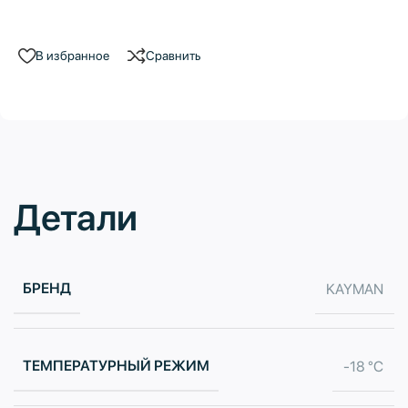
В избранное
Сравнить
Детали
БРЕНД
KAYMAN
ТЕМПЕРАТУРНЫЙ РЕЖИМ
-18 °C