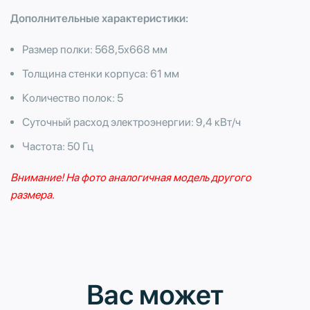
Дополнительные характеристики:
Размер полки: 568,5х668 мм
Толщина стенки корпуса: 61 мм
Количество полок: 5
Суточный расход электроэнергии: 9,4 кВт/ч
Частота: 50 Гц
Внимание! На фото аналогичная модель другого
размера.
Вас может