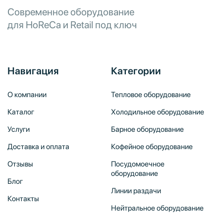
Современное оборудование
для HoReCa и Retail под ключ
Навигация
Категории
О компании
Тепловое оборудование
Каталог
Холодильное оборудование
Услуги
Барное оборудование
Доставка и оплата
Кофейное оборудование
Отзывы
Посудомоечное
оборудование
Блог
Линии раздачи
Контакты
Нейтральное оборудование