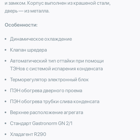
и замком. Корпус выполнен из крашеной стали,
дверь — из металла.
Особенности:
Динамическое охлаждение
Клапан шредера
Автоматический тип оттайки при помощи
ТЭНов с системой испарения конденсата
Терморегулятор электронный блок
ПЭН обогрева дверного проема
ПЭН обогрева трубки слива конденсата
Верхнее расположение агрегата
Стандарт Gastronorm GN 2/1
Хладагент R290