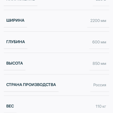
ШИРИНА
2200 мм
ГЛУБИНА
600 мм
ВЫСОТА
850 мм
СТРАНА ПРОИЗВОДСТВА
Россия
ВЕС
110 кг