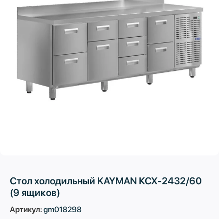
Стол холодильный KAYMAN КСХ-2432/60
(9 ящиков)
Артикул:
gm018298