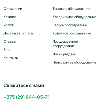
О компании
Тепловое оборудование
Каталог
Холодильное оборудование
Услуги
Барное оборудование
Доставка и оплата
Кофейное оборудование
Отзывы
Посудомоечное
оборудование
Блог
Линии раздачи
Контакты
Нейтральное оборудование
Свяжитесь с нами
+375 (29) 644-05-71