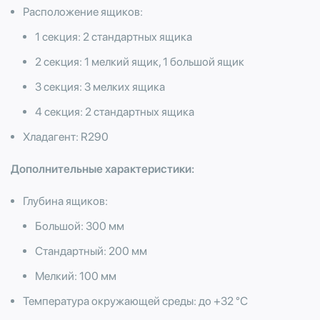
Расположение ящиков:
1 секция: 2 стандартных ящика
2 секция: 1 мелкий ящик, 1 большой ящик
3 секция: 3 мелких ящика
4 секция: 2 стандартных ящика
Хладагент: R290
Дополнительные характеристики:
Глубина ящиков:
Большой: 300 мм
Стандартный: 200 мм
​Мелкий: 100 мм
Температура окружающей среды: до +32 °С