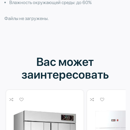
Влажность окружающей среды: до 60%
Файлы не загружены.
Вас может
заинтересовать