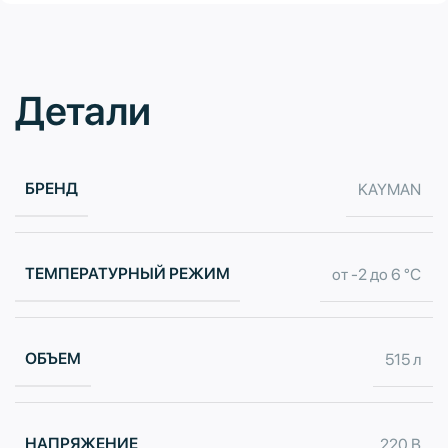
Детали
БРЕНД
KAYMAN
ТЕМПЕРАТУРНЫЙ РЕЖИМ
от -2 до 6 °С
ОБЪЕМ
515 л
НАПРЯЖЕНИЕ
220 В