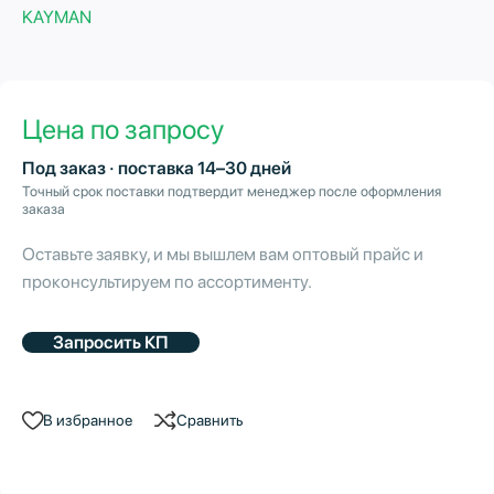
KAYMAN
Цена по запросу
Под заказ · поставка 14–30 дней
Точный срок поставки подтвердит менеджер после оформления
заказа
Оставьте заявку, и мы вышлем вам оптовый прайс и
проконсультируем по ассортименту.
Запросить КП
В избранное
Сравнить