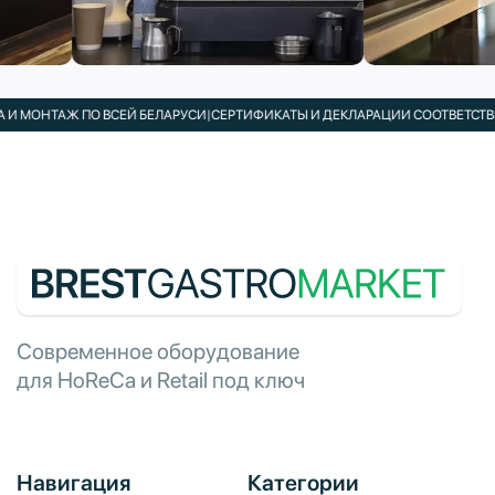
МОНТАЖ ПО ВСЕЙ БЕЛАРУСИ
|
СЕРТИФИКАТЫ И ДЕКЛАРАЦИИ СООТВЕТСТВИЯ В
Современное оборудование
для HoReCa и Retail под ключ
Навигация
Категории