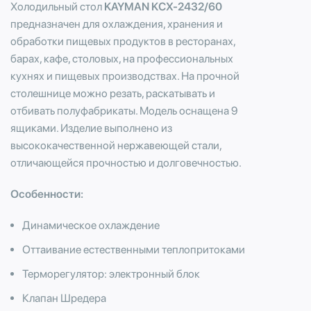
Холодильный стол
KAYMAN KСХ-2432/60
предназначен для охлаждения, хранения и
обработки пищевых продуктов в ресторанах,
барах, кафе, столовых, на профессиональных
кухнях и пищевых производствах. На прочной
столешнице можно резать, раскатывать и
отбивать полуфабрикаты. Модель оснащена 9
ящиками. Изделие выполнено из
высококачественной нержавеющей стали,
отличающейся прочностью и долговечностью.
Особенности:
Динамическое охлаждение
Оттаивание естественными теплопритоками
Терморегулятор: электронный блок
Клапан Шредера