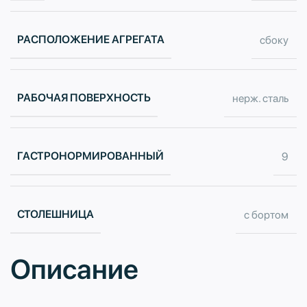
РАСПОЛОЖЕНИЕ АГРЕГАТА
сбоку
РАБОЧАЯ ПОВЕРХНОСТЬ
нерж. сталь
ГАСТРОНОРМИРОВАННЫЙ
9
СТОЛЕШНИЦА
с бортом
Описание