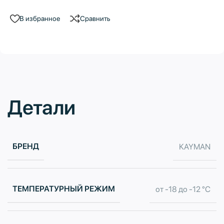
В избранное
Сравнить
Детали
БРЕНД
KAYMAN
ТЕМПЕРАТУРНЫЙ РЕЖИМ
от -18 до -12 °C