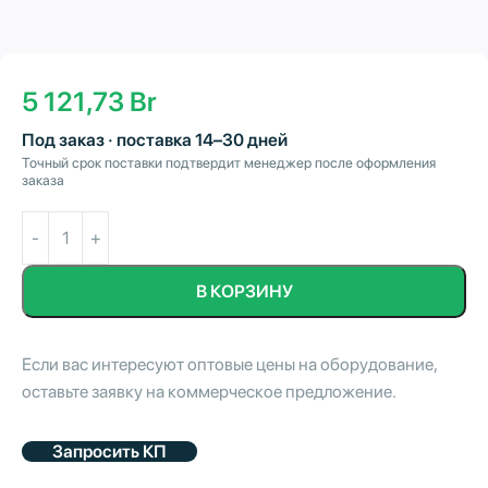
5 121,73
Br
Под заказ · поставка 14–30 дней
Точный срок поставки подтвердит менеджер после оформления
заказа
В КОРЗИНУ
Если вас интересуют оптовые цены на оборудование,
оставьте заявку на коммерческое предложение.
Запросить КП