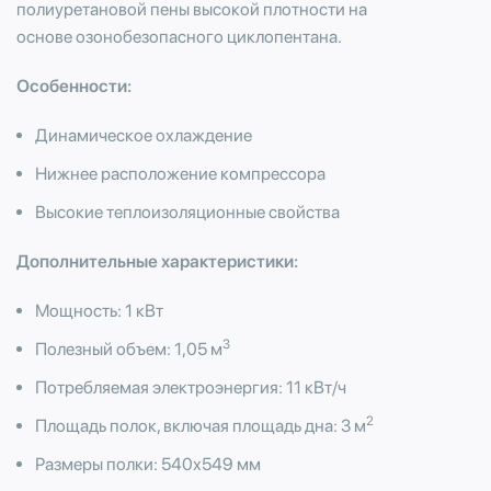
полиуретановой пены высокой плотности на
основе озонобезопасного циклопентана.
Особенности:
Динамическое охлаждение
Нижнее расположение компрессора
Высокие теплоизоляционные свойства
Дополнительные характеристики:
Мощность: 1 кВт
3
Полезный объем: 1,05 м
Потребляемая электроэнергия: 11 кВт/ч
2
Площадь полок, включая площадь дна: 3 м
Размеры полки: 540х549 мм