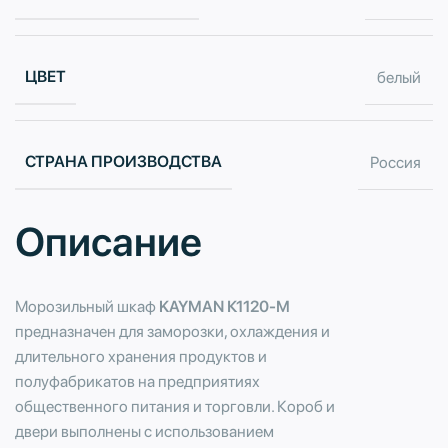
ЦВЕТ
белый
СТРАНА ПРОИЗВОДСТВА
Россия
Описание
Морозильный шкаф
KAYMAN К1120-М
предназначен для заморозки, охлаждения и
длительного хранения продуктов и
полуфабрикатов на предприятиях
общественного питания и торговли. Короб и
двери выполнены с использованием