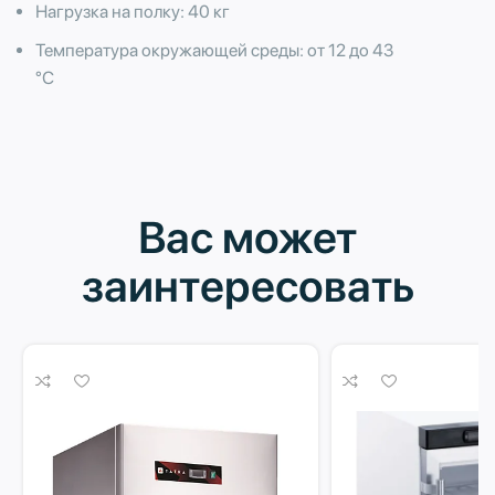
Нагрузка на полку: 40 кг
Температура окружающей среды: от 12 до 43
°С
Вас может
заинтересовать