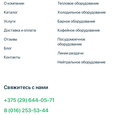
О компании
Тепловое оборудование
Каталог
Холодильное оборудование
Услуги
Барное оборудование
Доставка и оплата
Кофейное оборудование
Отзывы
Посудомоечное
оборудование
Блог
Линии раздачи
Контакты
Нейтральное оборудование
Свяжитесь с нами
+375 (29) 644-05-71
8 (016) 253-53-44