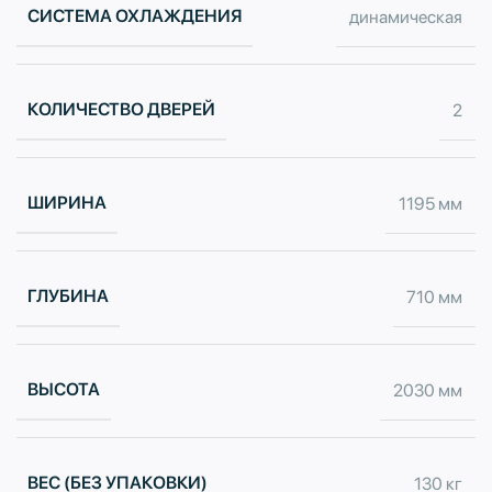
СИСТЕМА ОХЛАЖДЕНИЯ
динамическая
КОЛИЧЕСТВО ДВЕРЕЙ
2
ШИРИНА
1195 мм
ГЛУБИНА
710 мм
ВЫСОТА
2030 мм
ВЕС (БЕЗ УПАКОВКИ)
130 кг