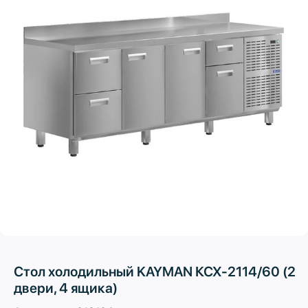
Стол холодильный KAYMAN КСХ-2114/60 (2
двери, 4 ящика)