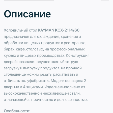
Описание
Холодильный стол
KAYMAN KСХ-2114/60
предназначен для охлаждения, хранения и
обработки пищевых продуктов в ресторанах,
барах, кафе, столовых, на профессиональных
кухнях и пищевых производствах. Конструкция
дверей позволяет осуществлять быструю
загрузку и выгрузку продуктов, на прочной
столешнице можно резать, раскатывать и
отбивать полуфабрикаты. Модель оснащена 2
дверьми и 4 ящиками. Изделие выполнено из
высококачественной нержавеющей стали,
отличающейся прочностью и долговечностью.
Особенности: