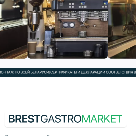
АЖ ПО ВСЕЙ БЕЛАРУСИ
|
СЕРТИФИКАТЫ И ДЕКЛАРАЦИИ СООТВЕТСТВИЯ В КОМ