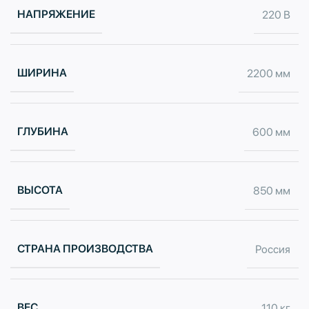
НАПРЯЖЕНИЕ
220 В
ШИРИНА
2200 мм
ГЛУБИНА
600 мм
ВЫСОТА
850 мм
СТРАНА ПРОИЗВОДСТВА
Россия
ВЕС
110 кг