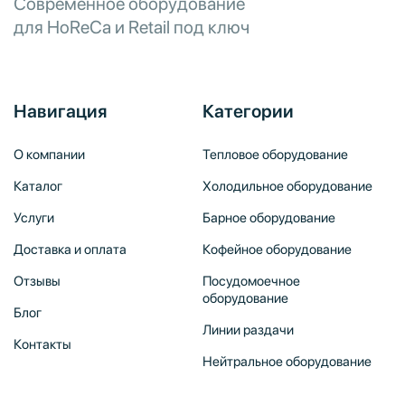
Современное оборудование
для HoReCa и Retail под ключ
Навигация
Категории
О компании
Тепловое оборудование
Каталог
Холодильное оборудование
Услуги
Барное оборудование
Доставка и оплата
Кофейное оборудование
Отзывы
Посудомоечное
оборудование
Блог
Линии раздачи
Контакты
Нейтральное оборудование