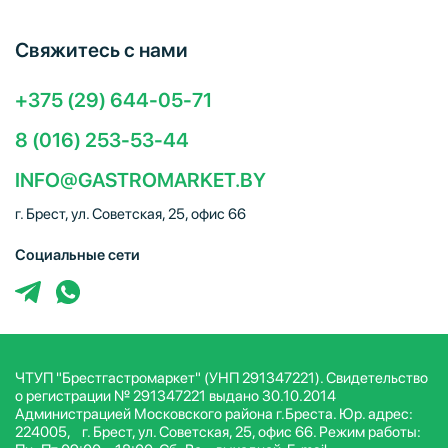
Свяжитесь с нами
+375 (29) 644-05-71
8 (016) 253-53-44
INFO@GASTROMARKET.BY
г. Брест, ул. Советская, 25, офис 66
Социальные сети
ЧТУП "Брестгастромаркет" (УНП 291347221). Свидетельство
о регистрации № 291347221 выдано 30.10.2014
Администрацией Московского района г.Бреста. Юр. адрес:
224005, г. Брест, ул. Советская, 25, офис 66. Режим работы: