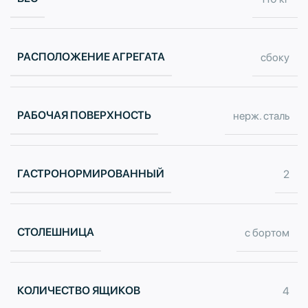
РАСПОЛОЖЕНИЕ АГРЕГАТА
сбоку
РАБОЧАЯ ПОВЕРХНОСТЬ
нерж. сталь
ГАСТРОНОРМИРОВАННЫЙ
2
СТОЛЕШНИЦА
с бортом
КОЛИЧЕСТВО ЯЩИКОВ
4