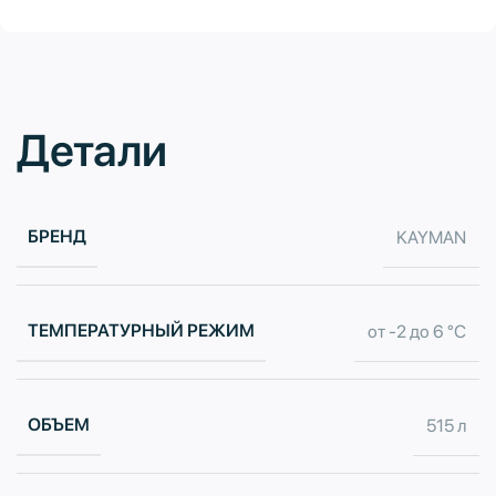
Детали
БРЕНД
KAYMAN
ТЕМПЕРАТУРНЫЙ РЕЖИМ
от -2 до 6 °С
ОБЪЕМ
515 л