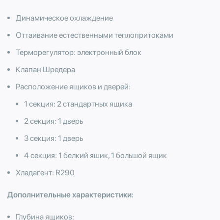
Динамическое охлаждение
Оттаивание естественными теплопритоками
Терморегулятор: электронный блок
Клапан Шредера
Расположение ящиков и дверей:
1 секция: 2 стандартных ящика
2 секция: 1 дверь
3 секция: 1 дверь
4 секция: 1 белкий яшик, 1 большой ящик
Хладагент: R290
Дополнительные характеристики:
Глубина ящиков: