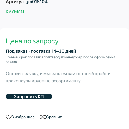
Артикул:
gm018104
KAYMAN
Цена по запросу
Под заказ · поставка 14–30 дней
Точный срок поставки подтвердит менеджер после оформления
заказа
Оставьте заявку, и мы вышлем вам оптовый прайс и
проконсультируем по ассортименту.
Запросить КП
В избранное
Сравнить