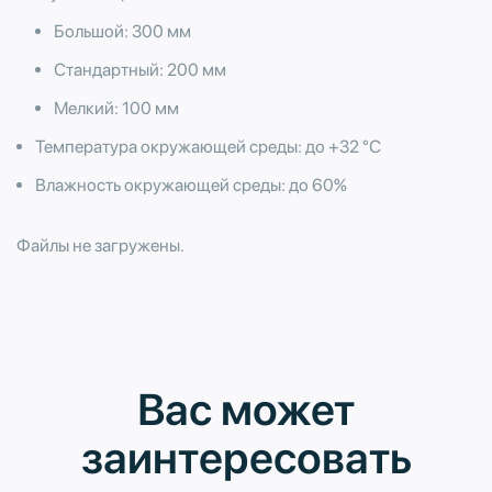
Большой: 300 мм
Стандартный: 200 мм
​Мелкий: 100 мм
Температура окружающей среды: до +32 °С
Влажность окружающей среды: до 60%
Файлы не загружены.
Вас может
заинтересовать