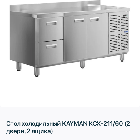
Стол холодильный KAYMAN КСХ-211/60 (2
двери, 2 ящика)