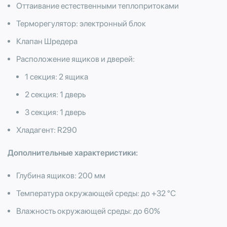
Оттаивание естественными теплопритоками
Терморегулятор: электронный блок
Клапан Шредера
Расположение ящиков и дверей:
1 секция: 2 ящика
2 секция: 1 дверь
3 секция: 1 дверь
Хладагент: R290
Дополнительные характеристики:
Глубина ящиков: 200 мм
Температура окружающей среды: до +32 °С
Влажность окружающей среды: до 60%