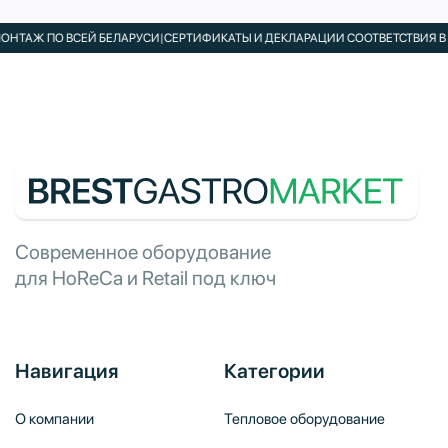
АЖ ПО ВСЕЙ БЕЛАРУСИ
|
СЕРТИФИКАТЫ И ДЕКЛАРАЦИИ СООТВЕТСТВИЯ В КОМ
Современное оборудование
для HoReCa и Retail под ключ
Навигация
Категории
О компании
Тепловое оборудование