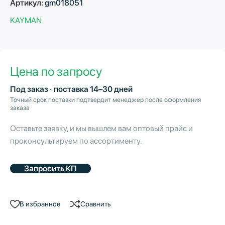
Артикул:
gm018051
KAYMAN
Цена по запросу
Под заказ · поставка 14–30 дней
Точный срок поставки подтвердит менеджер после оформления
заказа
Оставьте заявку, и мы вышлем вам оптовый прайс и
проконсультируем по ассортименту.
Запросить КП
В избранное
Сравнить