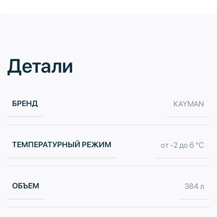
Детали
БРЕНД
KAYMAN
ТЕМПЕРАТУРНЫЙ РЕЖИМ
от -2 до 6 °С
ОБЪЕМ
384 л