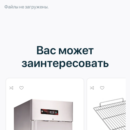
Файлы не загружены.
Вас может
заинтересовать