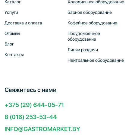
Каталог
Холодильное оборудование
Услуги
Барное оборудование
Доставка и оплата
Кофейное оборудование
Отзывы
Посудомоечное
оборудование
Блог
Линии раздачи
Контакты
Нейтральное оборудование
Свяжитесь с нами
+375 (29) 644-05-71
8 (016) 253-53-44
INFO@GASTROMARKET.BY