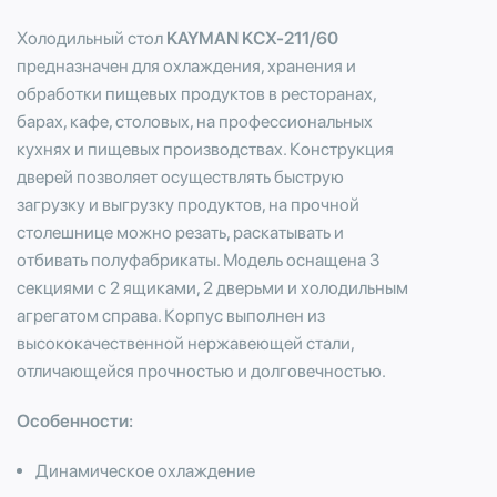
Холодильный стол
KAYMAN KСХ-211/60
предназначен для охлаждения, хранения и
обработки пищевых продуктов в ресторанах,
барах, кафе, столовых, на профессиональных
кухнях и пищевых производствах. Конструкция
дверей позволяет осуществлять быструю
загрузку и выгрузку продуктов, на прочной
столешнице можно резать, раскатывать и
отбивать полуфабрикаты. Модель оснащена 3
секциями с 2 ящиками, 2 дверьми и холодильным
агрегатом справа. Корпус выполнен из
высококачественной нержавеющей стали,
отличающейся прочностью и долговечностью.
Особенности:
Динамическое охлаждение