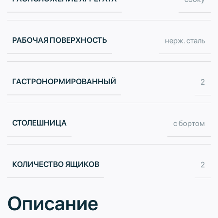
РАБОЧАЯ ПОВЕРХНОСТЬ
нерж. сталь
ГАСТРОНОРМИРОВАННЫЙ
2
СТОЛЕШНИЦА
с бортом
КОЛИЧЕСТВО ЯЩИКОВ
2
Описание