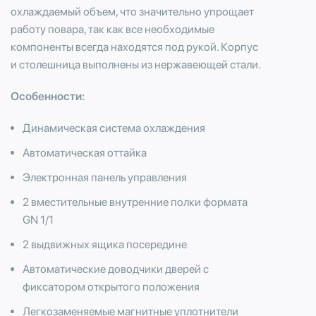
охлаждаемый объем, что значительно упрощает
работу повара, так как все необходимые
компоненты всегда находятся под рукой. Корпус
и столешница выполнены из нержавеющей стали.
Особенности:
Динамическая система охлаждения
Автоматическая оттайка
Электронная панель управления
2 вместительные внутренние полки формата
GN 1/1
2 выдвижных ящика посередине
Автоматические доводчики дверей с
фиксатором открытого положения
Легкозаменяемые магнитные уплотнители