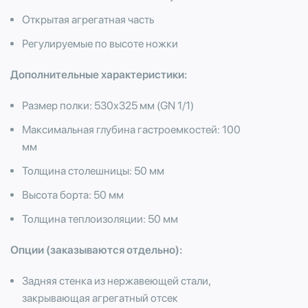
Открытая агрегатная часть
Регулируемые по высоте ножки
Дополнительные характеристики:
Размер полки: 530х325 мм (GN 1/1)
Максимальная глубина гастроемкостей: 100
мм
Толщина столешницы: 50 мм
Высота борта: 50 мм
Толщина теплоизоляции: 50 мм
Опции (заказываются отдельно):
Задняя стенка из нержавеющей стали,
закрывающая агрегатный отсек