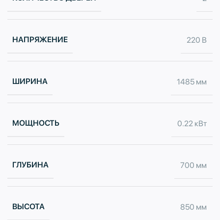
НАПРЯЖЕНИЕ
220 В
ШИРИНА
1485 мм
МОЩНОСТЬ
0.22 кВт
ГЛУБИНА
700 мм
ВЫСОТА
850 мм