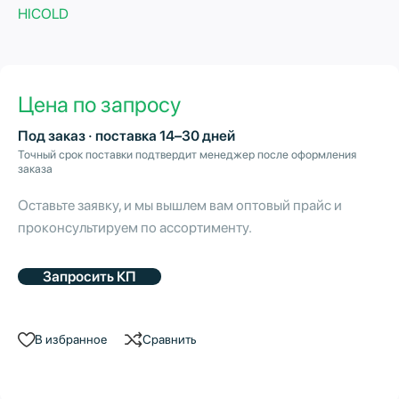
HICOLD
Цена по запросу
Под заказ · поставка 14–30 дней
Точный срок поставки подтвердит менеджер после оформления
заказа
Оставьте заявку, и мы вышлем вам оптовый прайс и
проконсультируем по ассортименту.
Запросить КП
В избранное
Сравнить