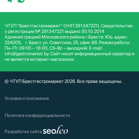
ЧТУП "Брестгастромаркет" (УНП 291347221). Свидетельство
о регистрации № 291347221 выдано 30.10.2014
Администрацией Московского района г.Бреста. Юр. адрес:
224005, г. Брест, ул. Советская, 25, офис 66. Режим работы:
Пн–Пт 09:00 – 18:00, Сб–Вс – выходной. E-mail:
info@gastromarket.by. Сайт носит информационный характер и
не является интернет-магазином.
© ЧТУП Брестгастромаркет 2026. Все права защищены.
Условия и положения
Политика конфиденциальности
Разработка сайта