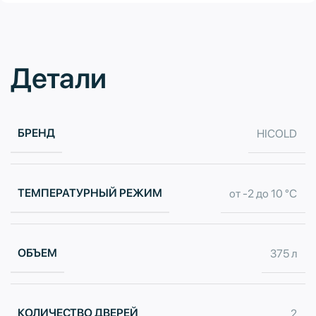
Детали
БРЕНД
HICOLD
ТЕМПЕРАТУРНЫЙ РЕЖИМ
от -2 до 10 °С
ОБЪЕМ
375 л
КОЛИЧЕСТВО ДВЕРЕЙ
2