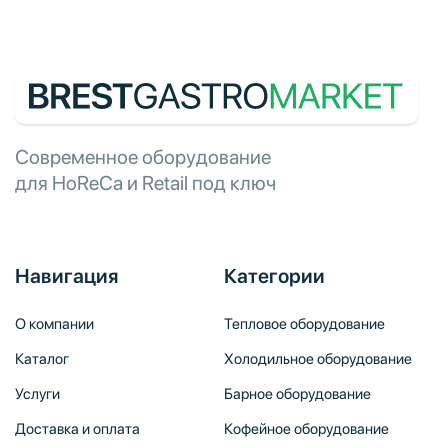
Современное оборудование
для HoReCa и Retail под ключ
Навигация
Категории
О компании
Тепловое оборудование
Каталог
Холодильное оборудование
Услуги
Барное оборудование
Доставка и оплата
Кофейное оборудование