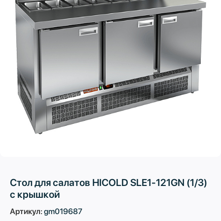
Стол для салатов HICOLD SLE1-121GN (1/3)
с крышкой
Артикул:
gm019687