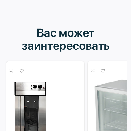
Вас может
заинтересовать