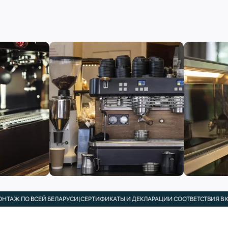
Ж ПО ВСЕЙ БЕЛАРУСИ
|
СЕРТИФИКАТЫ И ДЕКЛАРАЦИИ СООТВЕТСТВИЯ В КОМП