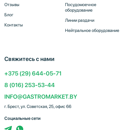
Отзывы
Посудомоечное
оборудование
Блог
Линии раздачи
Контакты
Нейтральное оборудование
Свяжитесь с нами
+375 (29) 644-05-71
8 (016) 253-53-44
INFO@GASTROMARKET.BY
г. Брест, ул. Советская, 25, офис 66
Социальные сети