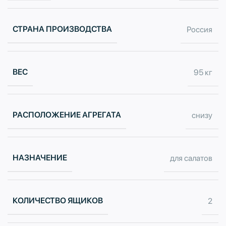
СТРАНА ПРОИЗВОДСТВА
Россия
ВЕС
95 кг
РАСПОЛОЖЕНИЕ АГРЕГАТА
снизу
НАЗНАЧЕНИЕ
для салатов
КОЛИЧЕСТВО ЯЩИКОВ
2