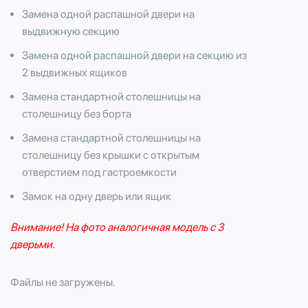
Замена одной распашной двери на
выдвижную секцию
Замена одной распашной двери на секцию из
2 выдвижных ящиков
Замена стандартной столешницы на
столешницу без борта
Замена стандартной столешницы на
столешницу без крышки с открытым
отверстием под гастроемкости
Замок на одну дверь или ящик
Внимание! На фото аналогичная модель с 3
дверьми.
Файлы не загружены.