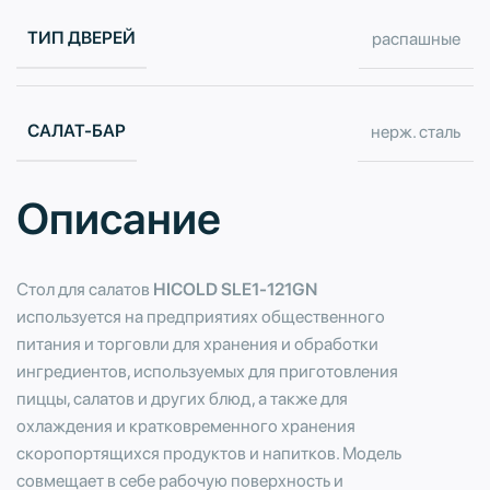
ТИП ДВЕРЕЙ
распашные
САЛАТ-БАР
нерж. сталь
Описание
Стол для салатов
HICOLD SLE1-121GN
используется на предприятиях общественного
питания и торговли для хранения и обработки
ингредиентов, используемых для приготовления
пиццы, салатов и других блюд, а также для
охлаждения и кратковременного хранения
скоропортящихся продуктов и напитков. Модель
совмещает в себе рабочую поверхность и