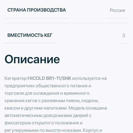
СТРАНА ПРОИЗВОДСТВА
Россия
ВМЕСТИМОСТЬ КЕГ
3
Описание
Кегератор
HICOLD BR1-11/SNK
используется на
предприятиях общественного питания и
торговли для охлаждения и временного
хранения кегов с разливным пивом, сидром,
квасом и другими напитками. Модель оснащена
автоматическими доводчиками дверей с
фиксатором открытого положения и
регулируемыми по высоте ножками. Корпус и