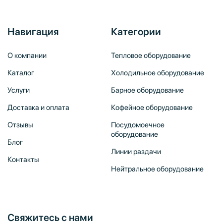
Навигация
Категории
О компании
Тепловое оборудование
Каталог
Холодильное оборудование
Услуги
Барное оборудование
Доставка и оплата
Кофейное оборудование
Отзывы
Посудомоечное
оборудование
Блог
Линии раздачи
Контакты
Нейтральное оборудование
Свяжитесь с нами