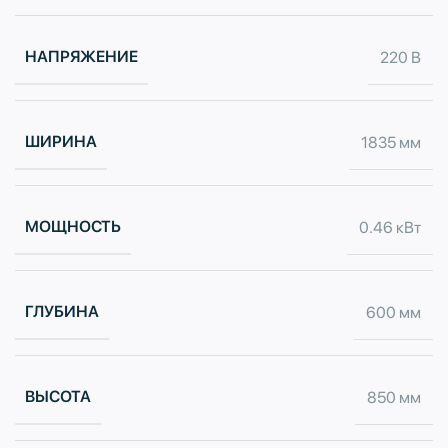
НАПРЯЖЕНИЕ
220 В
ШИРИНА
1835 мм
МОЩНОСТЬ
0.46 кВт
ГЛУБИНА
600 мм
ВЫСОТА
850 мм