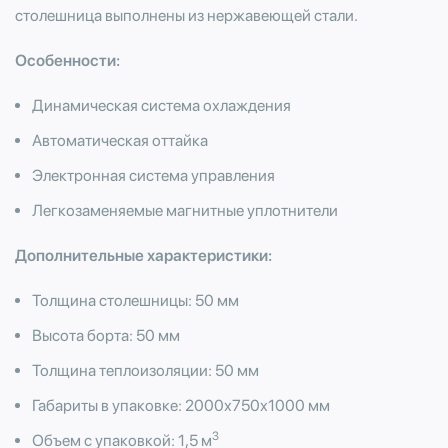
столешница выполнены из нержавеющей стали.
Особенности:
Динамическая система охлаждения
Автоматическая оттайка
Электронная система управления
Легкозаменяемые магнитные уплотнители
Дополнительные характеристики:
Толщина столешницы: 50 мм
Высота борта: 50 мм
Толщина теплоизоляции: 50 мм
Габариты в упаковке: 2000х750х1000 мм
3
Объем с упаковкой: 1,5 м