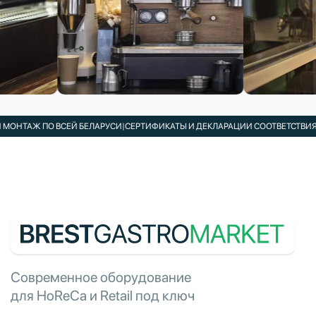
НТАЖ ПО ВСЕЙ БЕЛАРУСИ
|
СЕРТИФИКАТЫ И ДЕКЛАРАЦИИ СООТВЕТСТВИЯ В К
Современное оборудование
для HoReCa и Retail под ключ