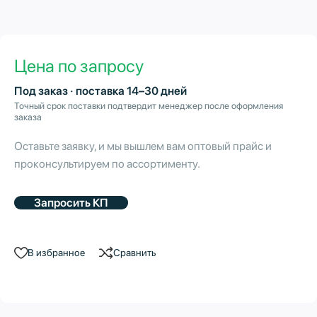
Цена по запросу
Под заказ · поставка 14–30 дней
Точный срок поставки подтвердит менеджер после оформления
заказа
Оставьте заявку, и мы вышлем вам оптовый прайс и
проконсультируем по ассортименту.
Запросить КП
В избранное
Сравнить