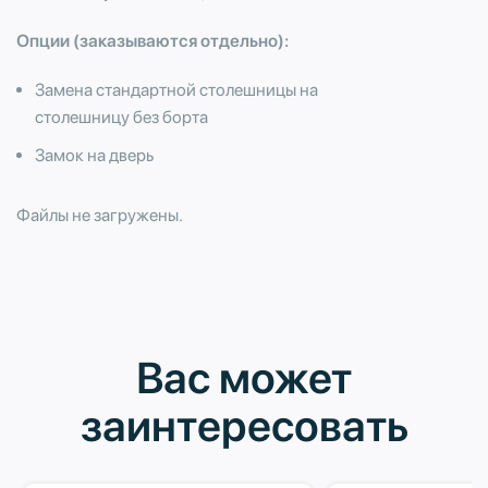
Опции (заказываются отдельно):
Замена стандартной столешницы на
столешницу без борта
Замок на дверь
Файлы не загружены.
Вас может
заинтересовать