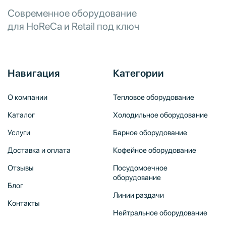
Современное оборудование
для HoReCa и Retail под ключ
Навигация
Категории
О компании
Тепловое оборудование
Каталог
Холодильное оборудование
Услуги
Барное оборудование
Доставка и оплата
Кофейное оборудование
Отзывы
Посудомоечное
оборудование
Блог
Линии раздачи
Контакты
Нейтральное оборудование