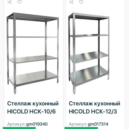
Стеллаж кухонный
Стеллаж кухонный
HICOLD НСК-10/6
HICOLD НСК-12/3
Артикул:
gm019340
Артикул:
gm017314