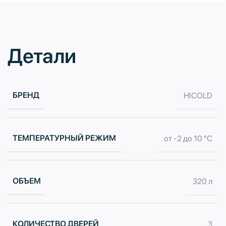
Детали
БРЕНД
HICOLD
ТЕМПЕРАТУРНЫЙ РЕЖИМ
от -2 до 10 °С
ОБЪЕМ
320 л
КОЛИЧЕСТВО ДВЕРЕЙ
3