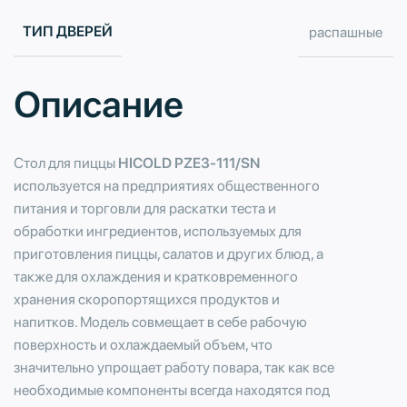
ТИП ДВЕРЕЙ
распашные
Описание
Стол для пиццы
HICOLD PZE3-111/SN
используется на предприятиях общественного
питания и торговли для раскатки теста и
обработки ингредиентов, используемых для
приготовления пиццы, салатов и других блюд, а
также для охлаждения и кратковременного
хранения скоропортящихся продуктов и
напитков. Модель совмещает в себе рабочую
поверхность и охлаждаемый объем, что
значительно упрощает работу повара, так как все
необходимые компоненты всегда находятся под