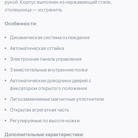
рукой. Корпус выполнен из нержавеющей стали,
столешница — из гранита.
Особенности:
Динамическая система охлаждения
Автоматическая оттайка
Электронная панель управления
3 вместительные внутренние полки
Автоматические доводчики дверей с
фиксатором открытого положения
Легкозаменяемые магнитные уплотнители
Открытая агрегатная часть
Регулируемые по высоте ножки
Дополнительные характеристики: