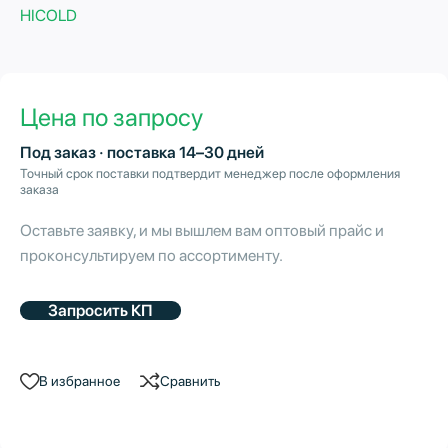
HICOLD
Цена по запросу
Под заказ · поставка 14–30 дней
Точный срок поставки подтвердит менеджер после оформления
заказа
Оставьте заявку, и мы вышлем вам оптовый прайс и
проконсультируем по ассортименту.
Запросить КП
В избранное
Сравнить