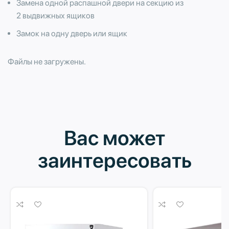
Замена одной распашной двери на секцию из
2 выдвижных ящиков
Замок на одну дверь или ящик
Файлы не загружены.
Вас может
заинтересовать