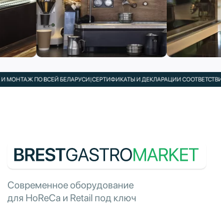
ОНТАЖ ПО ВСЕЙ БЕЛАРУСИ
|
СЕРТИФИКАТЫ И ДЕКЛАРАЦИИ СООТВЕТСТВИЯ В
Современное оборудование
для HoReCa и Retail под ключ