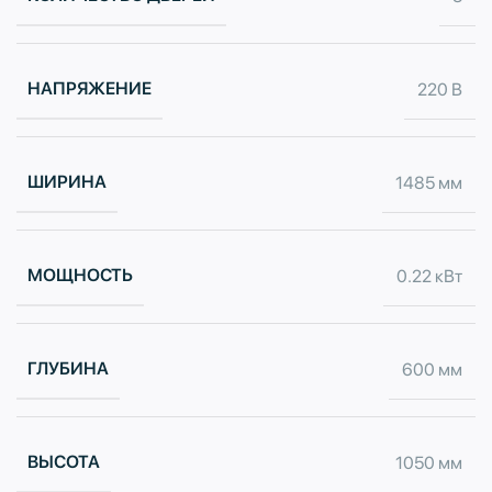
НАПРЯЖЕНИЕ
220 В
ШИРИНА
1485 мм
МОЩНОСТЬ
0.22 кВт
ГЛУБИНА
600 мм
ВЫСОТА
1050 мм