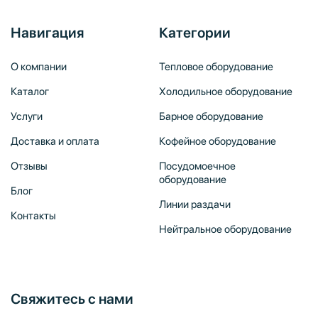
Навигация
Категории
О компании
Тепловое оборудование
Каталог
Холодильное оборудование
Услуги
Барное оборудование
Доставка и оплата
Кофейное оборудование
Отзывы
Посудомоечное
оборудование
Блог
Линии раздачи
Контакты
Нейтральное оборудование
Свяжитесь с нами