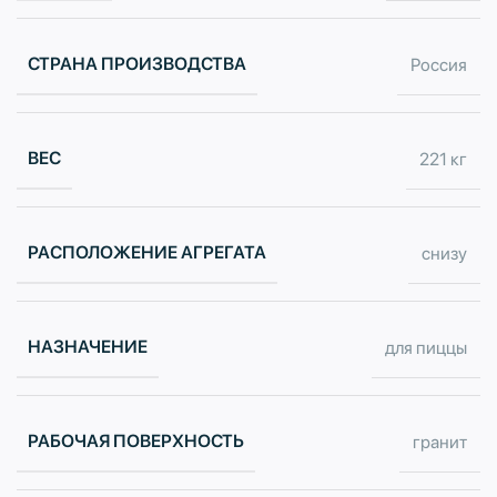
СТРАНА ПРОИЗВОДСТВА
Россия
ВЕС
221 кг
РАСПОЛОЖЕНИЕ АГРЕГАТА
снизу
НАЗНАЧЕНИЕ
для пиццы
РАБОЧАЯ ПОВЕРХНОСТЬ
гранит