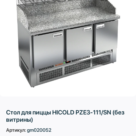
Стол для пиццы HICOLD PZE3-111/SN (без
витрины)
Артикул:
gm020052