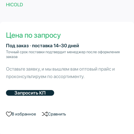
HICOLD
Цена по запросу
Под заказ · поставка 14–30 дней
Точный срок поставки подтвердит менеджер после оформления
заказа
Оставьте заявку, и мы вышлем вам оптовый прайс и
проконсультируем по ассортименту.
Запросить КП
В избранное
Сравнить