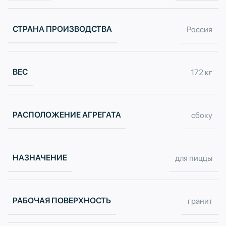
СТРАНА ПРОИЗВОДСТВА
Россия
ВЕС
172 кг
РАСПОЛОЖЕНИЕ АГРЕГАТА
сбоку
НАЗНАЧЕНИЕ
для пиццы
РАБОЧАЯ ПОВЕРХНОСТЬ
гранит