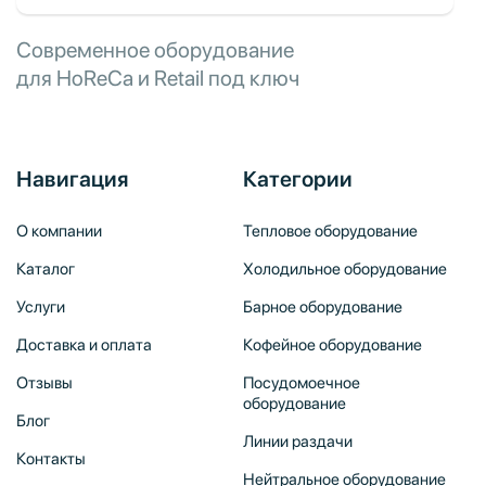
Современное оборудование
для HoReCa и Retail под ключ
Навигация
Категории
О компании
Тепловое оборудование
Каталог
Холодильное оборудование
Услуги
Барное оборудование
Доставка и оплата
Кофейное оборудование
Отзывы
Посудомоечное
оборудование
Блог
Линии раздачи
Контакты
Нейтральное оборудование