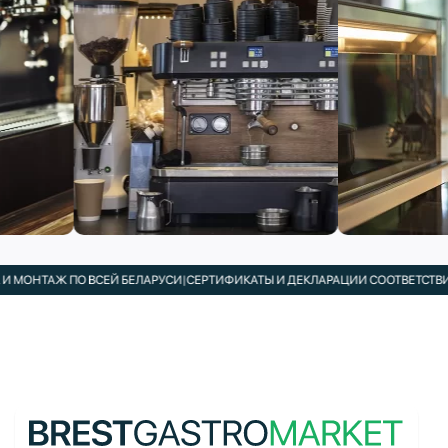
НТАЖ ПО ВСЕЙ БЕЛАРУСИ
|
СЕРТИФИКАТЫ И ДЕКЛАРАЦИИ СООТВЕТСТВИЯ В 