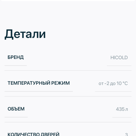
Детали
БРЕНД
HICOLD
ТЕМПЕРАТУРНЫЙ РЕЖИМ
от -2 до 10 °С
ОБЪЕМ
435 л
КОЛИЧЕСТВО ДВЕРЕЙ
3