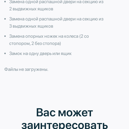
Замена одной распашной двери на секцию из
2 выдвижных ящиков
Замена одной распашной двери на секцию из
3 выдвижных ящиков
Замена опорных ножек на колеса (2 со
стопором, 2 без стопора)
Замок на одну дверь или ящик
Файлы не загружены.
Вас может
заинтересовать