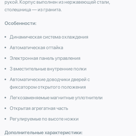
рукой. Корпус выполнен из нержавеющей стали,
столешница — из гранита.
Особенности:
Динамическая система охлаждения
Автоматическая оттайка
Электронная панель управления
3 вместительные внутренние полки
Автоматические доводчики дверей с
фиксатором открытого положения
Легкозаменяемые магнитные уплотнители
Открытая агрегатная часть
Регулируемые по высоте ножки
Дополнительные характеристики: