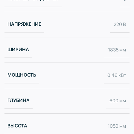
НАПРЯЖЕНИЕ
220 В
ШИРИНА
1835 мм
МОЩНОСТЬ
0.46 кВт
ГЛУБИНА
600 мм
ВЫСОТА
1050 мм