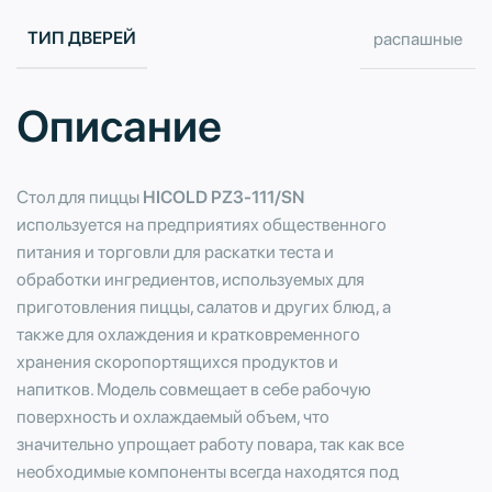
ТИП ДВЕРЕЙ
распашные
Описание
Стол для пиццы
HICOLD PZ3-111/SN
используется на предприятиях общественного
питания и торговли для раскатки теста и
обработки ингредиентов, используемых для
приготовления пиццы, салатов и других блюд, а
также для охлаждения и кратковременного
хранения скоропортящихся продуктов и
напитков. Модель совмещает в себе рабочую
поверхность и охлаждаемый объем, что
значительно упрощает работу повара, так как все
необходимые компоненты всегда находятся под