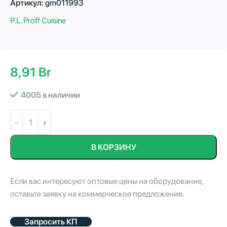
Артикул:
gm011993
P.L. Proff Cuisine
8,91
Br
4005 в наличии
В КОРЗИНУ
Если вас интересуют оптовые цены на оборудование,
оставьте заявку на коммерческое предложение.
Запросить КП