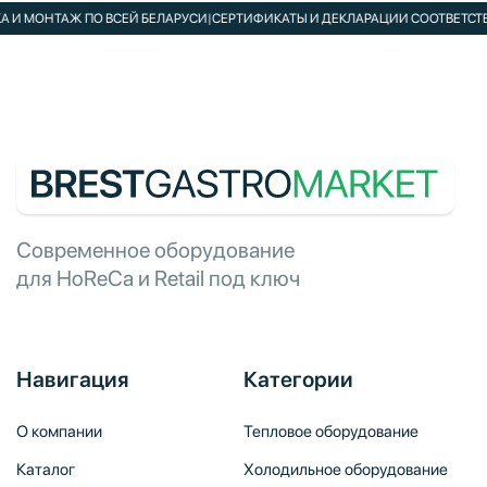
 МОНТАЖ ПО ВСЕЙ БЕЛАРУСИ
|
СЕРТИФИКАТЫ И ДЕКЛАРАЦИИ СООТВЕТСТВИЯ 
Современное оборудование
для HoReCa и Retail под ключ
Навигация
Категории
О компании
Тепловое оборудование
Каталог
Холодильное оборудование