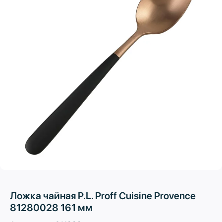
Ложка чайная P.L. Proff Cuisine Provence
81280028 161 мм