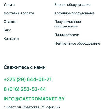
Услуги
Барное оборудование
Доставка и оплата
Кофейное оборудование
Отзывы
Посудомоечное
оборудование
Блог
Линии раздачи
Контакты
Нейтральное оборудование
Свяжитесь с нами
+375 (29) 644-05-71
8 (016) 253-53-44
INFO@GASTROMARKET.BY
г. Брест, ул. Советская, 25, офис 66