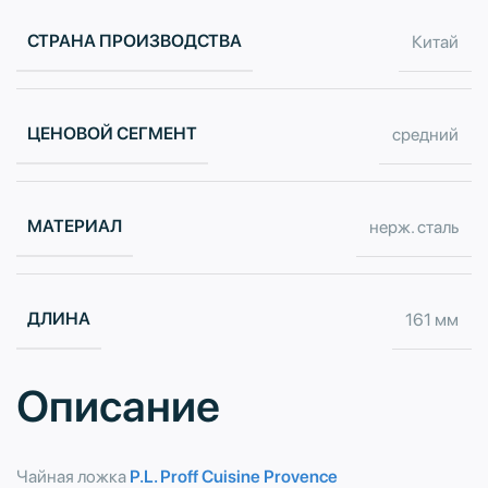
СТРАНА ПРОИЗВОДСТВА
Китай
ЦЕНОВОЙ СЕГМЕНТ
средний
МАТЕРИАЛ
нерж. сталь
ДЛИНА
161 мм
Описание
Чайная ложка
P.L. Proff Cuisine Provence