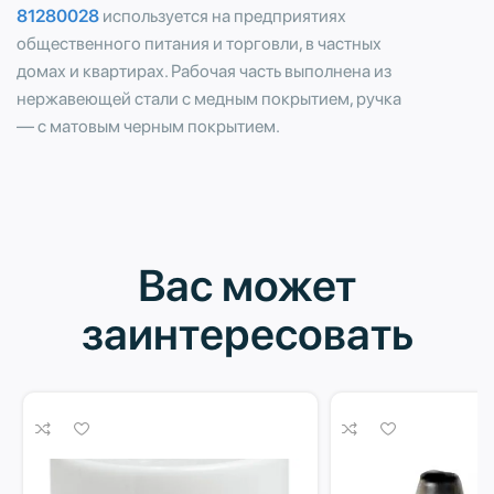
81280028
используется на предприятиях
общественного питания и торговли, в частных
домах и квартирах. Рабочая часть выполнена из
нержавеющей стали с медным покрытием, ручка
— с матовым черным покрытием.
Вас может
заинтересовать