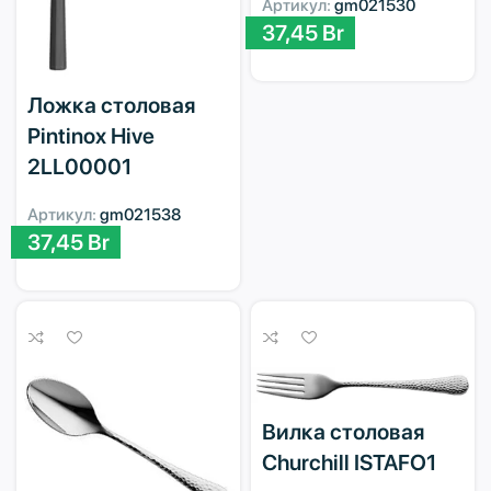
Артикул:
gm021530
37,45
Br
Ложка столовая
Pintinox Hive
2LL00001
Артикул:
gm021538
37,45
Br
Вилка столовая
Churchill ISTAFO1