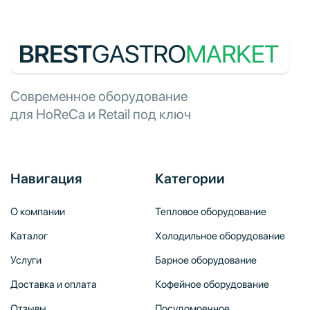
Современное оборудование
для HoReCa и Retail под ключ
Навигация
Категории
О компании
Тепловое оборудование
Каталог
Холодильное оборудование
Услуги
Барное оборудование
Доставка и оплата
Кофейное оборудование
Отзывы
Посудомоечное