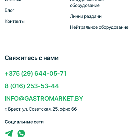
оборудование
Блог
Линии раздачи
Контакты
Нейтральное оборудование
Свяжитесь с нами
+375 (29) 644-05-71
8 (016) 253-53-44
INFO@GASTROMARKET.BY
г. Брест, ул. Советская, 25, офис 66
Социальные сети