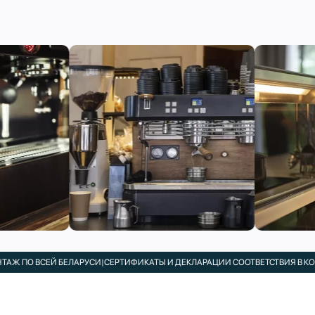
О ВСЕЙ БЕЛАРУСИ
|
СЕРТИФИКАТЫ И ДЕКЛАРАЦИИ СООТВЕТСТВИЯ В КОМПЛЕК