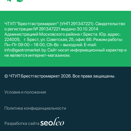
ЧТУП "Брестгастромаркет" (УНП 291347221). Свидетельство
о регистрации № 291347221 выдано 30.10.2014
Администрацией Московского района г.Бреста. Юр. адрес:
224005, г. Брест, ул. Советская, 25, офис 66. Режим работы:
Пн–Пт 09:00 – 18:00, Сб–Вс – выходной. E-mail:
info@gastromarket.by. Сайт носит информационный характер и
не является интернет-магазином.
© ЧТУП Брестгастромаркет 2026. Все права защищены.
Условия и положения
Политика конфиденциальности
Разработка сайта