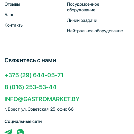
Отзывы
Посудомоечное
оборудование
Блог
Линии раздачи
Контакты
Нейтральное оборудование
Свяжитесь с нами
+375 (29) 644-05-71
8 (016) 253-53-44
INFO@GASTROMARKET.BY
г. Брест, ул. Советская, 25, офис 66
Социальные сети