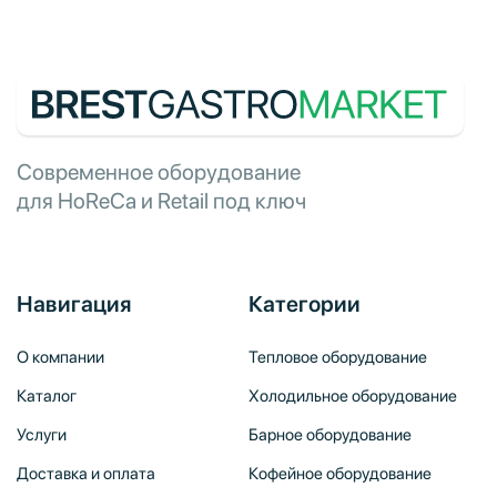
Современное оборудование
для HoReCa и Retail под ключ
Навигация
Категории
О компании
Тепловое оборудование
Каталог
Холодильное оборудование
Услуги
Барное оборудование
Доставка и оплата
Кофейное оборудование