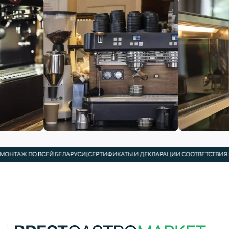
НТАЖ ПО ВСЕЙ БЕЛАРУСИ
|
СЕРТИФИКАТЫ И ДЕКЛАРАЦИИ СООТВЕТСТВИЯ В К