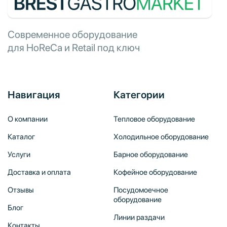
Современное оборудование
для HoReCa и Retail под ключ
Навигация
Категории
О компании
Тепловое оборудование
Каталог
Холодильное оборудование
Услуги
Барное оборудование
Доставка и оплата
Кофейное оборудование
Отзывы
Посудомоечное
оборудование
Блог
Линии раздачи
Контакты