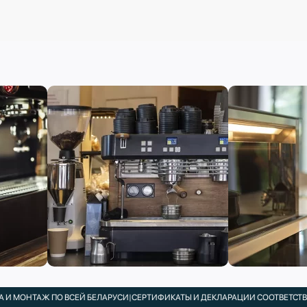
 МОНТАЖ ПО ВСЕЙ БЕЛАРУСИ
|
СЕРТИФИКАТЫ И ДЕКЛАРАЦИИ СООТВЕТСТВИЯ 