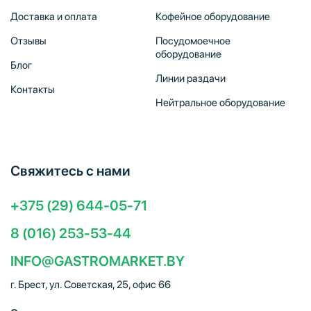
Доставка и оплата
Кофейное оборудование
Отзывы
Посудомоечное
оборудование
Блог
Линии раздачи
Контакты
Нейтральное оборудование
Свяжитесь с нами
+375 (29) 644-05-71
8 (016) 253-53-44
INFO@GASTROMARKET.BY
г. Брест, ул. Советская, 25, офис 66