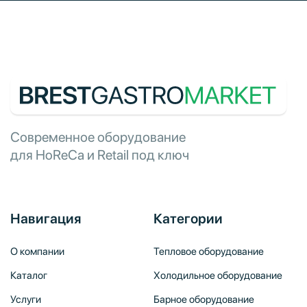
Современное оборудование
для HoReCa и Retail под ключ
Навигация
Категории
О компании
Тепловое оборудование
Каталог
Холодильное оборудование
Услуги
Барное оборудование