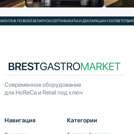
ТАЖ ПО ВСЕЙ БЕЛАРУСИ
|
СЕРТИФИКАТЫ И ДЕКЛАРАЦИИ СООТВЕТСТВИЯ В К
Современное оборудование
для HoReCa и Retail под ключ
Навигация
Категории