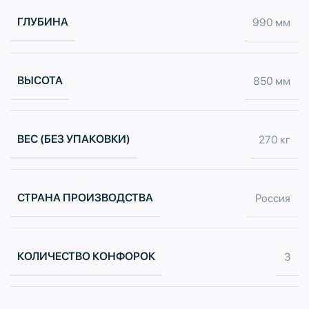
ГЛУБИНА
990 мм
ВЫСОТА
850 мм
ВЕС (БЕЗ УПАКОВКИ)
270 кг
СТРАНА ПРОИЗВОДСТВА
Россия
КОЛИЧЕСТВО КОНФОРОК
3