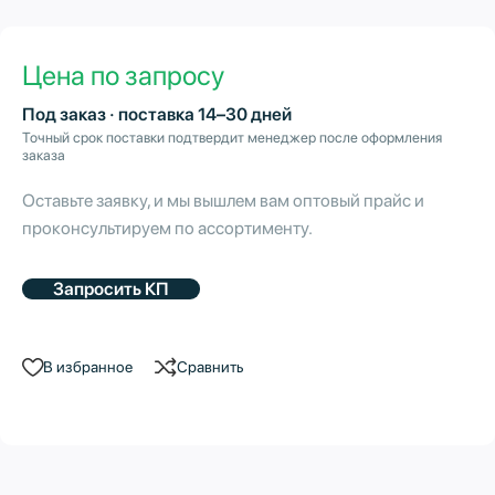
Цена по запросу
Под заказ · поставка 14–30 дней
Точный срок поставки подтвердит менеджер после оформления
заказа
Оставьте заявку, и мы вышлем вам оптовый прайс и
проконсультируем по ассортименту.
Запросить КП
В избранное
Сравнить