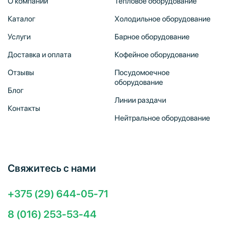
О компании
Тепловое оборудование
Каталог
Холодильное оборудование
Услуги
Барное оборудование
Доставка и оплата
Кофейное оборудование
Отзывы
Посудомоечное
оборудование
Блог
Линии раздачи
Контакты
Нейтральное оборудование
Свяжитесь с нами
+375 (29) 644-05-71
8 (016) 253-53-44