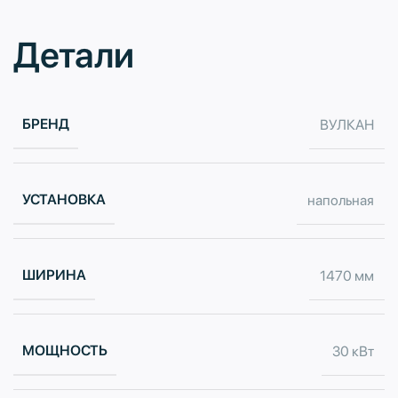
Детали
БРЕНД
ВУЛКАН
УСТАНОВКА
напольная
ШИРИНА
1470 мм
МОЩНОСТЬ
30 кВт