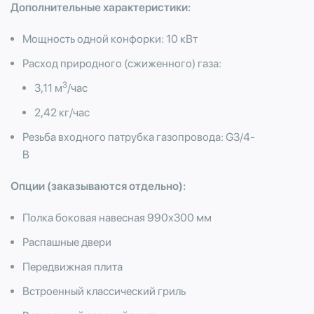
Дополнительные характеристики:
Мощность одной конфорки: 10 кВт
Расход природного (сжиженного) газа:
3
3,11 м
/час
2,42 кг/час
Резьба входного патрубка газопровода: G3/4-
B
Опции (заказываются отдельно):
Полка боковая навесная 990х300 мм
Распашные двери
Передвижная плита
Встроенный классический гриль