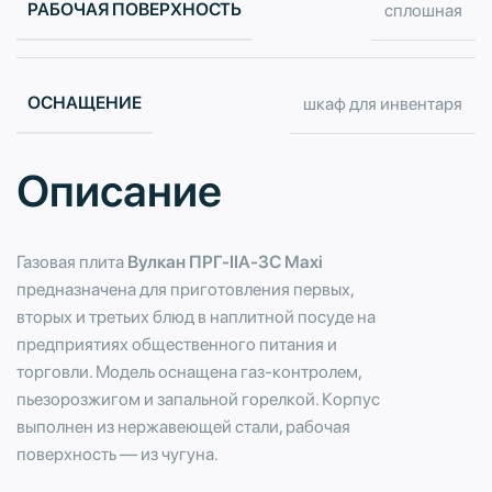
РАБОЧАЯ ПОВЕРХНОСТЬ
сплошная
ОСНАЩЕНИЕ
шкаф для инвентаря
Описание
Газовая плита
Вулкан ПРГ-IIA-3С Maxi
предназначена для приготовления первых,
вторых и третьих блюд в наплитной посуде на
предприятиях общественного питания и
торговли. Модель оснащена газ-контролем,
пьезорозжигом и запальной горелкой. Корпус
выполнен из нержавеющей стали, рабочая
поверхность — из чугуна.