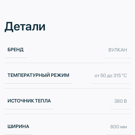
Детали
БРЕНД
ВУЛКАН
ТЕМПЕРАТУРНЫЙ РЕЖИМ
от 50 до 315 °С
ИСТОЧНИК ТЕПЛА
380 В
ШИРИНА
800 мм