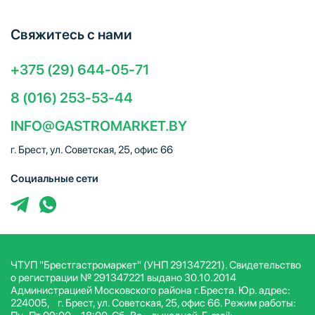
Свяжитесь с нами
+375 (29) 644-05-71
8 (016) 253-53-44
INFO@GASTROMARKET.BY
г. Брест, ул. Советская, 25, офис 66
Социальные сети
ЧТУП "Брестгастромаркет" (УНП 291347221). Свидетельство
о регистрации № 291347221 выдано 30.10.2014
Администрацией Московского района г.Бреста. Юр. адрес:
224005, г. Брест, ул. Советская, 25, офис 66. Режим работы: