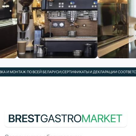
И МОНТАЖ ПО ВСЕЙ БЕЛАРУСИ
|
СЕРТИФИКАТЫ И ДЕКЛАРАЦИИ СООТВЕТСТВИЯ