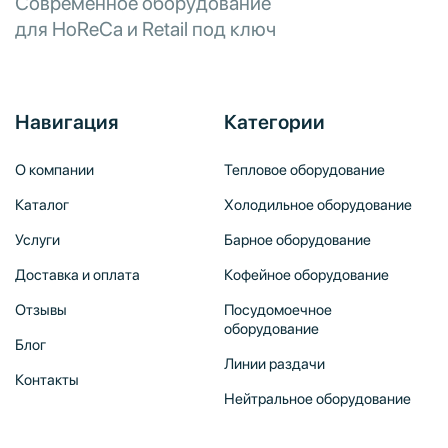
Современное оборудование
для HoReCa и Retail под ключ
Навигация
Категории
О компании
Тепловое оборудование
Каталог
Холодильное оборудование
Услуги
Барное оборудование
Доставка и оплата
Кофейное оборудование
Отзывы
Посудомоечное
оборудование
Блог
Линии раздачи
Контакты
Нейтральное оборудование