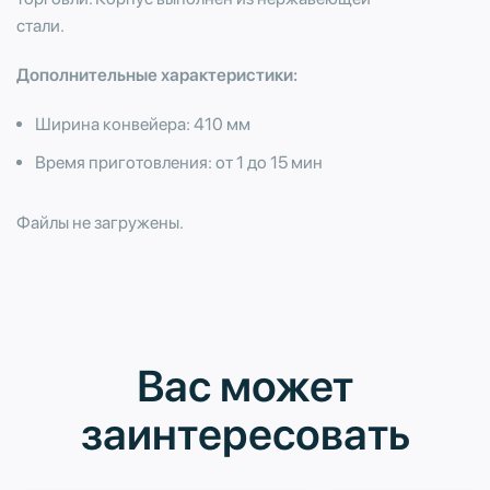
стали.
Дополнительные характеристики:
Ширина конвейера: 410 мм
Время приготовления: от 1 до 15 мин
Файлы не загружены.
Вас может
заинтересовать