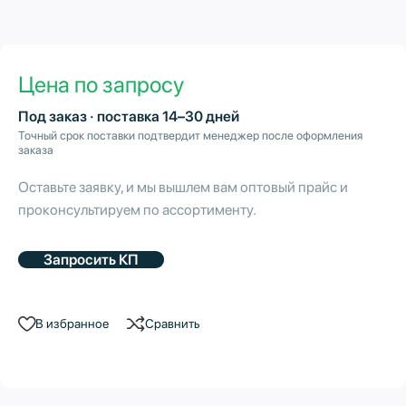
Цена по запросу
Под заказ · поставка 14–30 дней
Точный срок поставки подтвердит менеджер после оформления
заказа
Оставьте заявку, и мы вышлем вам оптовый прайс и
проконсультируем по ассортименту.
Запросить КП
В избранное
Сравнить