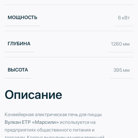
МОЩНОСТЬ
6 кВт
ГЛУБИНА
1260 мм
ВЫСОТА
395 мм
Описание
Конвейерная электрическая печь для пиццы
Вулкан ETP «Марсили»
используется на
предприятиях общественного питания и
торговли. Корпус выполнен из нержавеющей