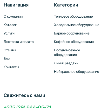
Навигация
Категории
О компании
Тепловое оборудование
Каталог
Холодильное оборудование
Услуги
Барное оборудование
Доставка и оплата
Кофейное оборудование
Отзывы
Посудомоечное
оборудование
Блог
Линии раздачи
Контакты
Нейтральное оборудование
Свяжитесь с нами
+375 (29) 644-05-71