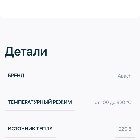
Детали
БРЕНД
Apach
ТЕМПЕРАТУРНЫЙ РЕЖИМ
от 100 до 320 °С
ИСТОЧНИК ТЕПЛА
220 В