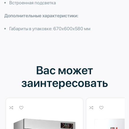
Встроенная подсветка
Дополнительные характеристики:
Габариты в упаковке: 670х600х580 мм
Вас может
заинтересовать