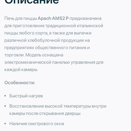
Печь для пиццы
Apach AMS2 P
предназначена
для приготовления традиционной итальянской
пиццы любого сорта, а также для выпечки
различной хлебобулочной продукции на
предприятиях общественного питания и
торговли. Модель оснащена
электромеханической панелью управления для
каждой камеры.
Особенности:
Быстрый нагрев
Восстановление высокой температуры внутри
камеры после открывания дверцы
Наличие смотрового окна