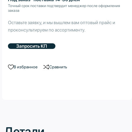
Точный срок поставки подтвердит менеджер после оформления
заказа
Оставьте заявку, и мы вышлем вам оптовый прайс и
проконсультируем по ассортименту.
Запросить КП
В избранное
Сравнить
Детали