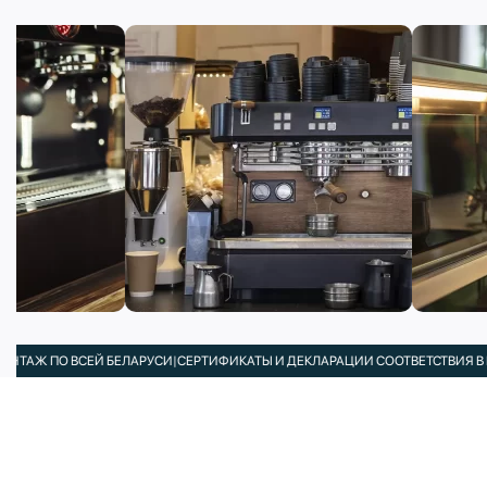
О ВСЕЙ БЕЛАРУСИ
|
СЕРТИФИКАТЫ И ДЕКЛАРАЦИИ СООТВЕТСТВИЯ В КОМПЛЕК