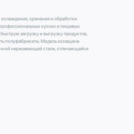
 охлаждения, хранения и обработки
а профессиональных кухнях и пищевых
быструю загрузку и выгрузку продуктов,
ать полуфабрикаты. Модель оснащена
енной нержавеющей стали, отличающейся