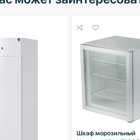
Шкаф морозильный