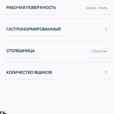
РАБОЧАЯ ПОВЕРХНОСТЬ
нерж. сталь
ГАСТРОНОРМИРОВАННЫЙ
1
СТОЛЕШНИЦА
с бортом
КОЛИЧЕСТВО ЯЩИКОВ
7
ть