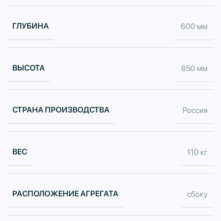
ГЛУБИНА
600 мм
ВЫСОТА
850 мм
СТРАНА ПРОИЗВОДСТВА
Россия
ВЕС
110 кг
РАСПОЛОЖЕНИЕ АГРЕГАТА
сбоку