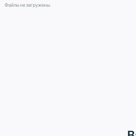
Файлы не загружены.
В