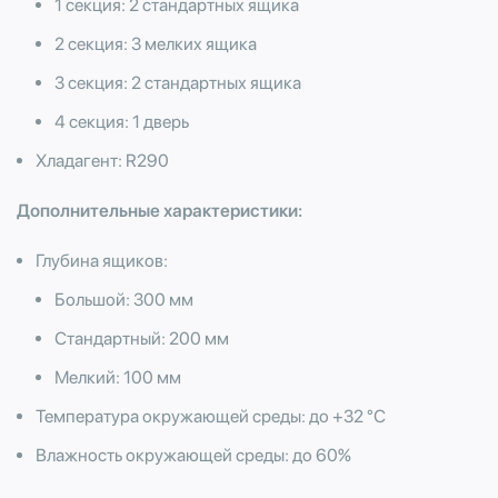
1 секция: 2 стандартных ящика
2 секция: 3 мелких ящика
3 секция: 2 стандартных ящика
4 секция: 1 дверь
Хладагент: R290
Дополнительные характеристики:
Глубина ящиков:
Большой: 300 мм
Стандартный: 200 мм
​Мелкий: 100 мм
Температура окружающей среды: до +32 °С
Влажность окружающей среды: до 60%