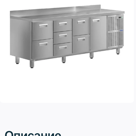
Описание