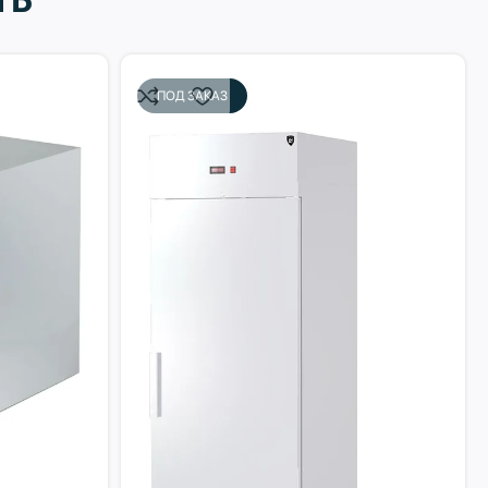
ПОД ЗАКАЗ