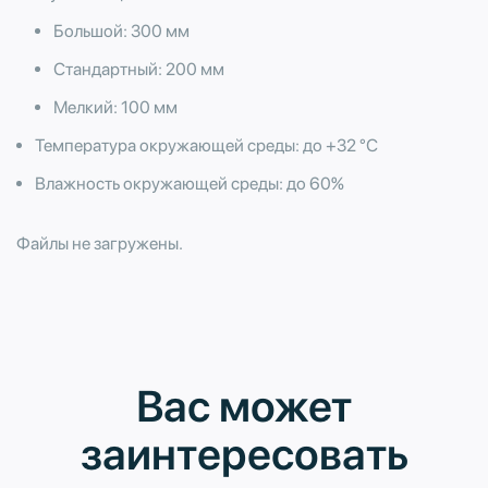
Большой: 300 мм
Стандартный: 200 мм
​Мелкий: 100 мм
Температура окружающей среды: до +32 °С
Влажность окружающей среды: до 60%
Файлы не загружены.
Вас может
заинтересовать