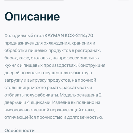
Описание
Холодильный стол
KAYMAN KСХ-2114/70
предназначен для охлаждения, хранения и
обработки пищевых продуктов в ресторанах,
барах, кафе, столовых, на профессиональных
кухнях и пищевых производствах. Конструкция
дверей позволяет осуществлять быструю
загрузку и выгрузку продуктов, на прочной
столешнице можно резать, раскатывать и
отбивать полуфабрикаты. Модель оснащена 2
дверьми и 4 ящиками. Изделие выполнено из
высококачественной нержавеющей стали,
отличающейся прочностью и долговечностью.
Особенности: