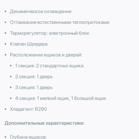
Динамическое охлаждение
Оттаивание естественными теплопритоками
Терморегулятор: электронный блок
Клапан Шредера
Расположение ящиков и дверей:
1 секция: 2 стандартных ящика
2 секция: 1 дверь
3 секция: 1 дверь
4 секция: 1 мелкий ящик, 1 большой ящик
Хладагент: R290
Дополнительные характеристики:
Глубина ящиков: