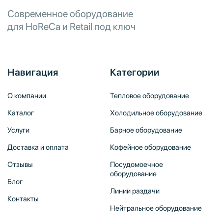
Современное оборудование
для HoReCa и Retail под ключ
Навигация
Категории
О компании
Тепловое оборудование
Каталог
Холодильное оборудование
Услуги
Барное оборудование
Доставка и оплата
Кофейное оборудование
Отзывы
Посудомоечное
оборудование
Блог
Линии раздачи
Контакты
Нейтральное оборудование