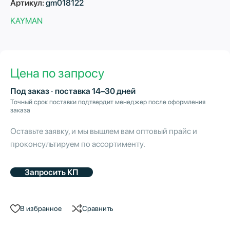
Артикул:
gm018122
KAYMAN
Цена по запросу
Под заказ · поставка 14–30 дней
Точный срок поставки подтвердит менеджер после оформления
заказа
Оставьте заявку, и мы вышлем вам оптовый прайс и
проконсультируем по ассортименту.
Запросить КП
В избранное
Сравнить