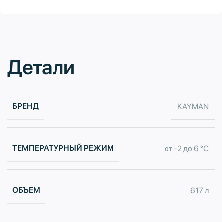
Детали
БРЕНД
KAYMAN
ТЕМПЕРАТУРНЫЙ РЕЖИМ
от -2 до 6 °С
ОБЪЕМ
617 л