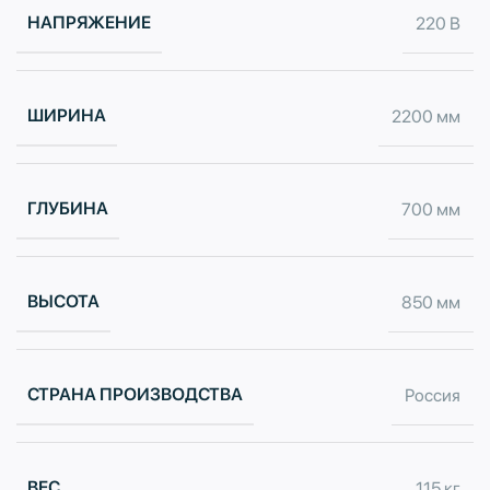
НАПРЯЖЕНИЕ
220 В
ШИРИНА
2200 мм
ГЛУБИНА
700 мм
ВЫСОТА
850 мм
СТРАНА ПРОИЗВОДСТВА
Россия
ВЕС
115 кг