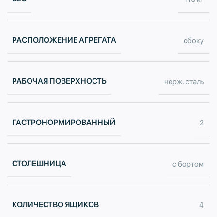
РАСПОЛОЖЕНИЕ АГРЕГАТА
сбоку
РАБОЧАЯ ПОВЕРХНОСТЬ
нерж. сталь
ГАСТРОНОРМИРОВАННЫЙ
2
СТОЛЕШНИЦА
с бортом
КОЛИЧЕСТВО ЯЩИКОВ
4