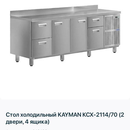
Стол холодильный KAYMAN КСХ-2114/70 (2
двери, 4 ящика)