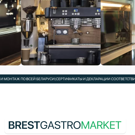
ОНТАЖ ПО ВСЕЙ БЕЛАРУСИ
|
СЕРТИФИКАТЫ И ДЕКЛАРАЦИИ СООТВЕТСТВИЯ В 