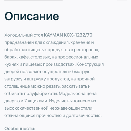
Описание
Холодильный стол
KAYMAN KСХ-1232/70
предназначен для охлаждения, хранения и
обработки пищевых продуктов в ресторанах,
барах, кафе, столовых, на профессиональных
кухнях и пищевых производствах. Конструкция
дверей позволяет осуществлять быструю
загрузку и выгрузку продуктов, на прочной
столешнице можно резать, раскатывать и
отбивать полуфабрикаты. Модель оснащена
дверью и 7 ящиками. Изделие выполнено из
высококачественной нержавеющей стали,
отличающейся прочностью и долговечностью.
Особенности: