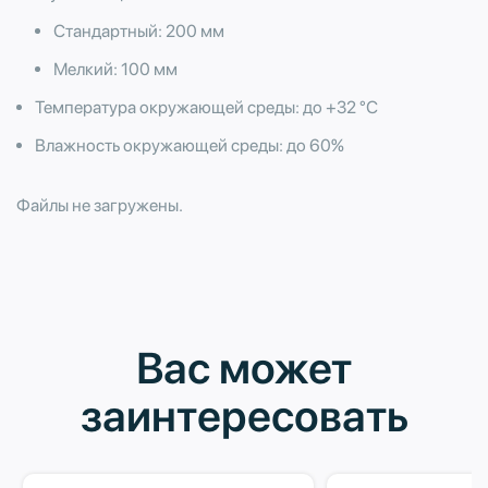
Стандартный: 200 мм
​Мелкий: 100 мм
Температура окружающей среды: до +32 °С
Влажность окружающей среды: до 60%
Файлы не загружены.
Вас может
заинтересовать