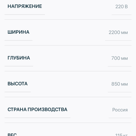
НАПРЯЖЕНИЕ
220 В
ШИРИНА
2200 мм
ГЛУБИНА
700 мм
ВЫСОТА
850 мм
СТРАНА ПРОИЗВОДСТВА
Россия
ВЕС
115 кг