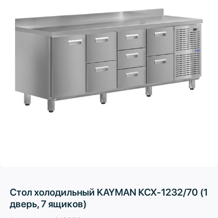
Стол холодильный KAYMAN КСХ-1232/70 (1
дверь, 7 ящиков)