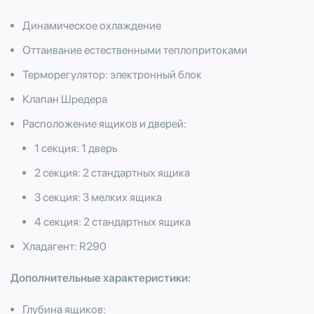
Динамическое охлаждение
Оттаивание естественными теплопритоками
Терморегулятор: электронный блок
Клапан Шредера
Расположение ящиков и дверей:
1 секция: 1 дверь
2 секция: 2 стандартных ящика
3 секция: 3 мелких ящика
4 секция: 2 стандартных ящика
Хладагент: R290
Дополнительные характеристики:
Глубина ящиков:​