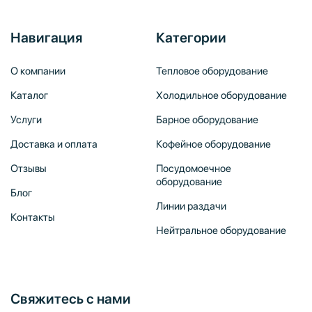
Навигация
Категории
О компании
Тепловое оборудование
Каталог
Холодильное оборудование
Услуги
Барное оборудование
Доставка и оплата
Кофейное оборудование
Отзывы
Посудомоечное
оборудование
Блог
Линии раздачи
Контакты
Нейтральное оборудование
Свяжитесь с нами