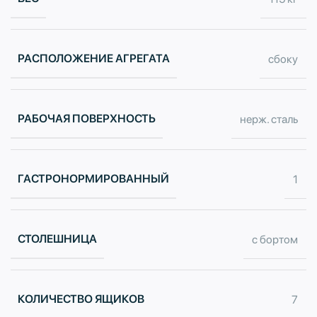
РАСПОЛОЖЕНИЕ АГРЕГАТА
сбоку
РАБОЧАЯ ПОВЕРХНОСТЬ
нерж. сталь
ГАСТРОНОРМИРОВАННЫЙ
1
СТОЛЕШНИЦА
с бортом
КОЛИЧЕСТВО ЯЩИКОВ
7