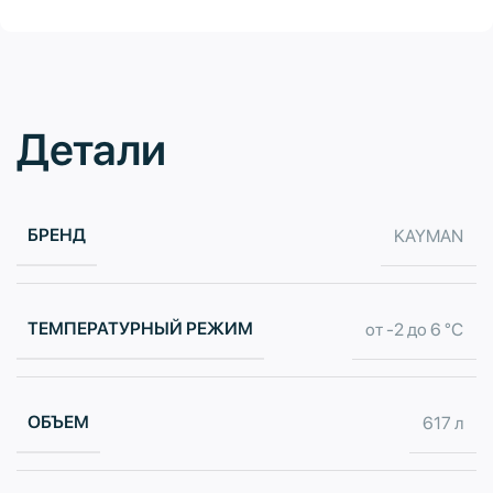
Детали
БРЕНД
KAYMAN
ТЕМПЕРАТУРНЫЙ РЕЖИМ
от -2 до 6 °С
ОБЪЕМ
617 л