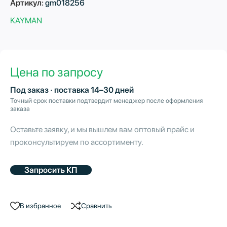
Артикул:
gm018256
KAYMAN
Цена по запросу
Под заказ · поставка 14–30 дней
Точный срок поставки подтвердит менеджер после оформления
заказа
Оставьте заявку, и мы вышлем вам оптовый прайс и
проконсультируем по ассортименту.
Запросить КП
В избранное
Сравнить