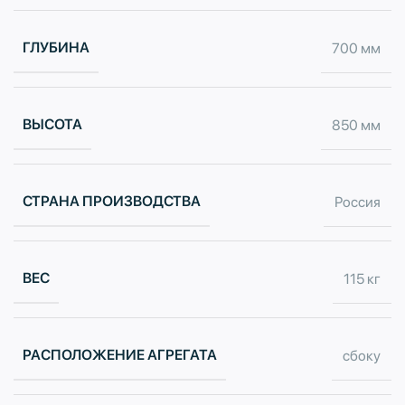
ГЛУБИНА
700 мм
ВЫСОТА
850 мм
СТРАНА ПРОИЗВОДСТВА
Россия
ВЕС
115 кг
РАСПОЛОЖЕНИЕ АГРЕГАТА
сбоку