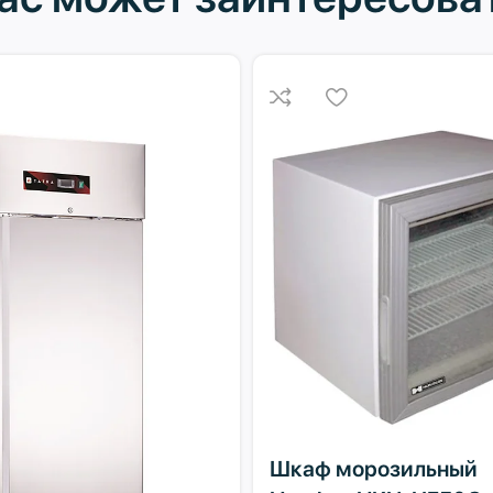
Шкаф морозильный