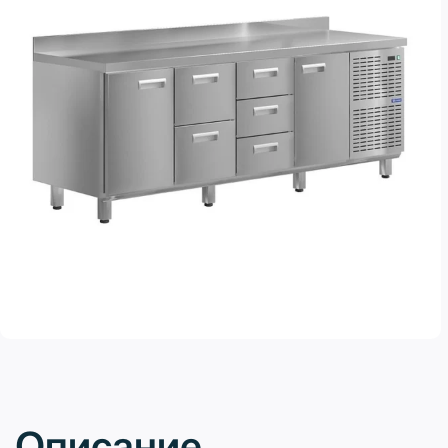
Описание