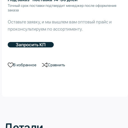
Точный срок поставки подтвердит менеджер после оформления
заказа
Оставьте заявку, и мы вышлем вам оптовый прайс и
проконсультируем по ассортименту.
Запросить КП
В избранное
Сравнить
Детали