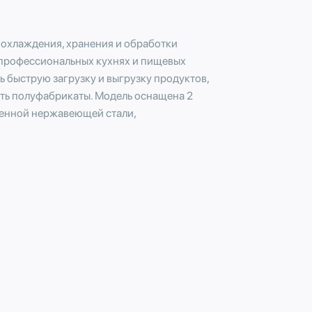
 охлаждения, хранения и обработки
а профессиональных кухнях и пищевых
 быструю загрузку и выгрузку продуктов,
ать полуфабрикаты. Модель оснащена 2
венной нержавеющей стали,