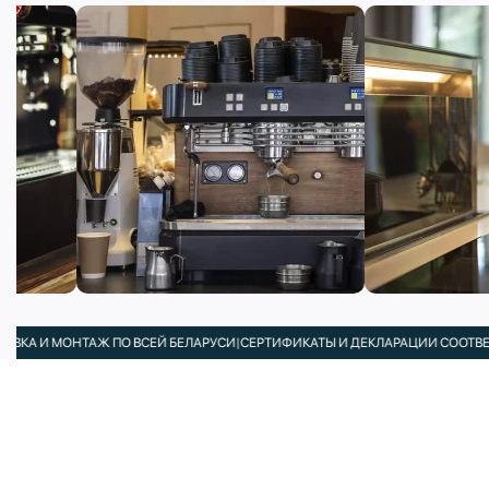
МОНТАЖ ПО ВСЕЙ БЕЛАРУСИ
|
СЕРТИФИКАТЫ И ДЕКЛАРАЦИИ СООТВЕТСТВИЯ В