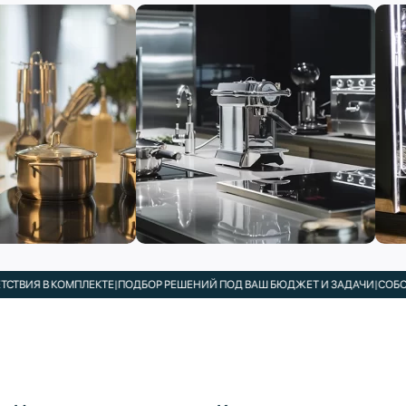
 КОМПЛЕКТЕ
|
ПОДБОР РЕШЕНИЙ ПОД ВАШ БЮДЖЕТ И ЗАДАЧИ
|
СОБСТВЕННЫЙ