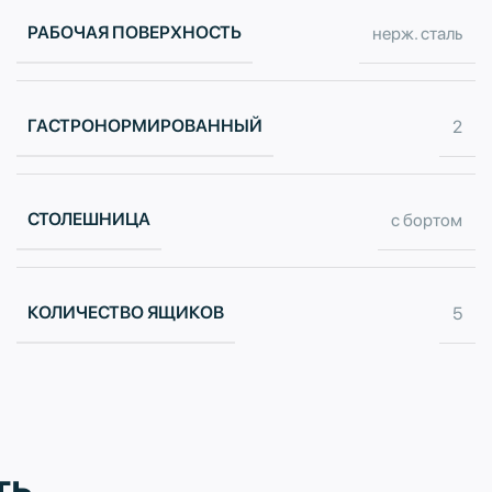
РАБОЧАЯ ПОВЕРХНОСТЬ
нерж. сталь
ГАСТРОНОРМИРОВАННЫЙ
2
СТОЛЕШНИЦА
с бортом
КОЛИЧЕСТВО ЯЩИКОВ
5
ть