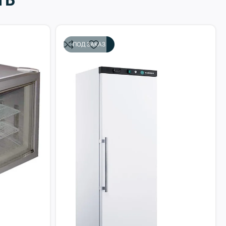
ПОД ЗАКАЗ