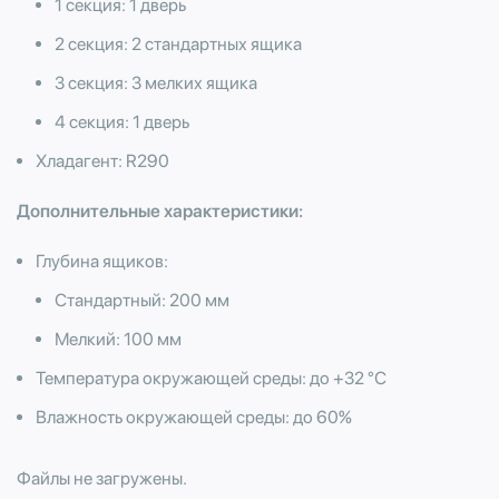
1 секция: 1 дверь
2 секция: 2 стандартных ящика
3 секция: 3 мелких ящика
4 секция: 1 дверь
Хладагент: R290
Дополнительные характеристики:
Глубина ящиков:
Стандартный: 200 мм
​Мелкий: 100 мм
Температура окружающей среды: до +32 °С
Влажность окружающей среды: до 60%
Файлы не загружены.