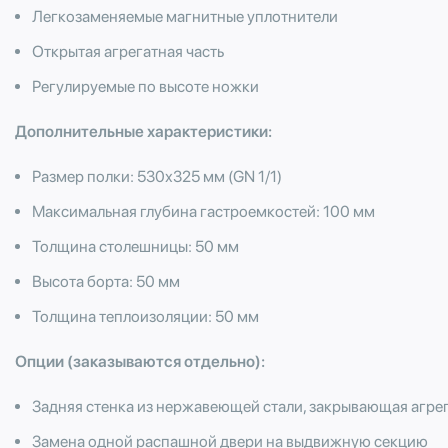
Легкозаменяемые магнитные уплотнители
Открытая агрегатная часть
Регулируемые по высоте ножки
Дополнительные характеристики:
Размер полки: 530х325 мм (GN 1/1)
Максимальная глубина гастроемкостей: 100 мм
Толщина столешницы: 50 мм
Высота борта: 50 мм
Толщина теплоизоляции: 50 мм
Опции (заказываются отдельно):
Задняя стенка из нержавеющей стали, закрывающая агре
Замена одной распашной двери на выдвижную секцию