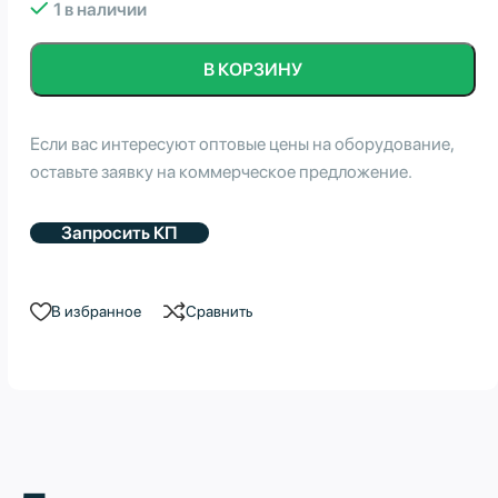
1 в наличии
В КОРЗИНУ
Если вас интересуют оптовые цены на оборудование,
оставьте заявку на коммерческое предложение.
Запросить КП
В избранное
Сравнить