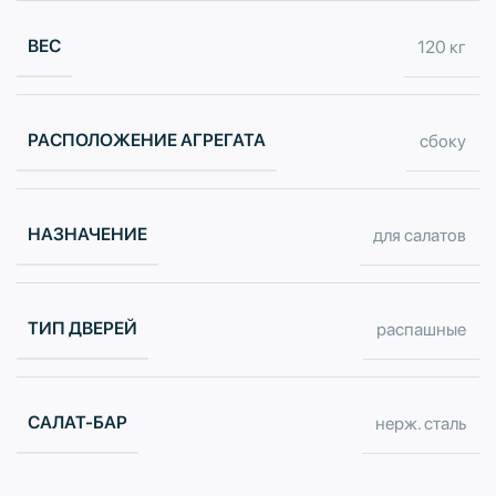
ВЕС
120 кг
РАСПОЛОЖЕНИЕ АГРЕГАТА
сбоку
НАЗНАЧЕНИЕ
для салатов
ТИП ДВЕРЕЙ
распашные
САЛАТ-БАР
нерж. сталь