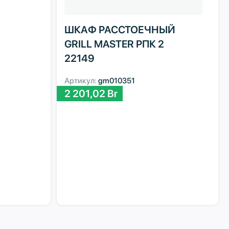
ШКАФ РАССТОЕЧНЫЙ
GRILL MASTER РПК 2
22149
Артикул:
gm010351
2 201,02
Br