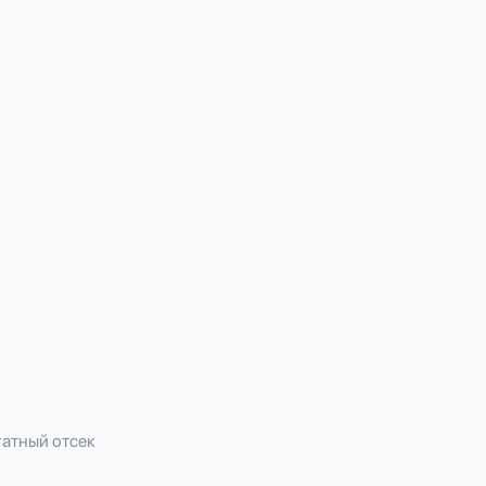
гатный отсек