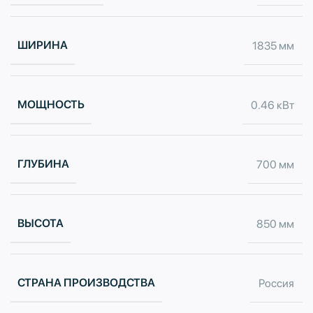
ШИРИНА
1835 мм
МОЩНОСТЬ
0.46 кВт
ГЛУБИНА
700 мм
ВЫСОТА
850 мм
СТРАНА ПРОИЗВОДСТВА
Россия