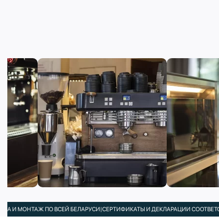
НТАЖ ПО ВСЕЙ БЕЛАРУСИ
|
СЕРТИФИКАТЫ И ДЕКЛАРАЦИИ СООТВЕТСТВИЯ В К