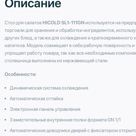
Описание
Стол для салатов
HICOLD SL1-111GN
используется на предп
торговли для хранения и обработки ингредиентов, использу
других блюд, а также для охлаждения и кратковременного
напитков. Модель совмещает в себе рабочую поверхность и
упрощает работу повара, так как все необходимые компонен
столешница выполнены из нержавеющей стали.
Особенности:
Динамическая система охлаждения
Автоматическая оттайка
Электронная панель управления
3 вместительные внутренние полки формата GN 1/1
Автоматические доводчики дверей с фиксатором открыт