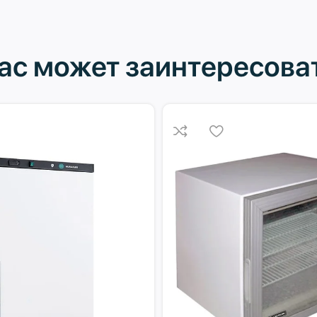
ас может заинтересова