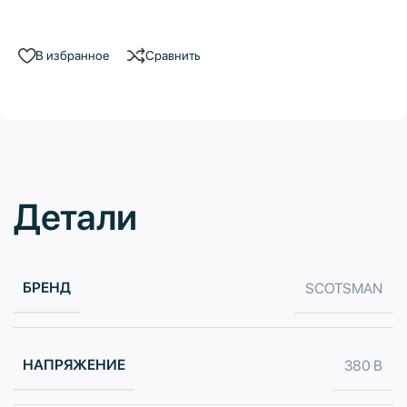
В избранное
Сравнить
Детали
БРЕНД
SCOTSMAN
НАПРЯЖЕНИЕ
380 В