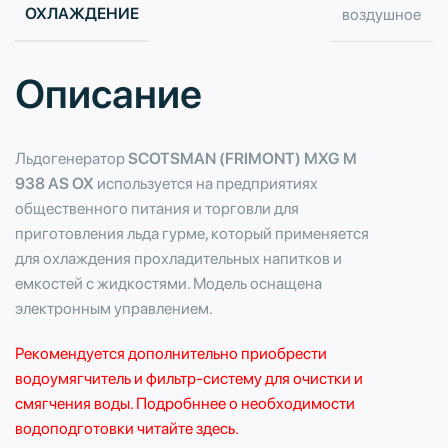
ОХЛАЖДЕНИЕ
воздушное
Описание
Льдогенератор
SCOTSMAN (FRIMONT) MXG M
938 AS OX
используется на предприятиях
общественного питания и торговли для
приготовления льда гурме, который применяется
для охлаждения прохладительных напитков и
емкостей с жидкостями. Модель оснащена
электронным управлением.
Рекомендуется дополнительно приобрести
водоумягчитель
и
фильтр-систему
для очистки и
смягчения воды. Подробннее о необходимости
водоподготовки читайте здесь.