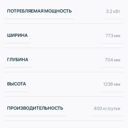
ПОТРЕБЛЯЕМАЯ МОЩНОСТЬ
3.2 кВт
ШИРИНА
773 мм
ГЛУБИНА
704 мм
ВЫСОТА
1236 мм
ПРОИЗВОДИТЕЛЬНОСТЬ
400 кг/сутки