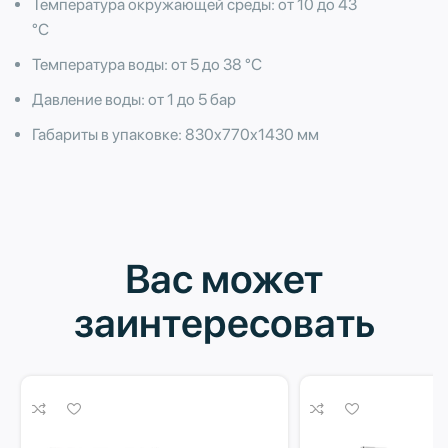
Температура окружающей среды: от 10 до 43
°С
Температура воды: от 5 до 38 °С
Давление воды: от 1 до 5 бар
Габариты в упаковке: 830x770x1430 мм
Вас может
заинтересовать