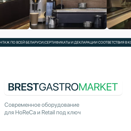
 ПО ВСЕЙ БЕЛАРУСИ
|
СЕРТИФИКАТЫ И ДЕКЛАРАЦИИ СООТВЕТСТВИЯ В КОМПЛ
Современное оборудование
для HoReCa и Retail под ключ