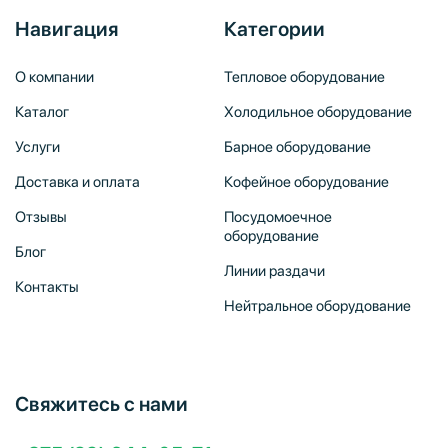
Навигация
Категории
О компании
Тепловое оборудование
Каталог
Холодильное оборудование
Услуги
Барное оборудование
Доставка и оплата
Кофейное оборудование
Отзывы
Посудомоечное
оборудование
Блог
Линии раздачи
Контакты
Нейтральное оборудование
Свяжитесь с нами