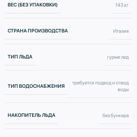
ВЕС (БЕЗ УПАКОВКИ)
143 кг
СТРАНА ПРОИЗВОДСТВА
Италия
ТИП ЛЬДА
гурме лед
требуется подвод и отвод
ТИП ВОДОСНАБЖЕНИЯ
воды
НАКОПИТЕЛЬ ЛЬДА
без бункера