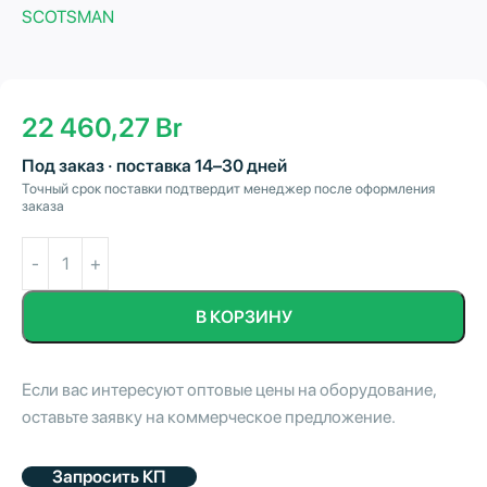
SCOTSMAN
22 460,27
Br
Под заказ · поставка 14–30 дней
Точный срок поставки подтвердит менеджер после оформления
заказа
В КОРЗИНУ
Если вас интересуют оптовые цены на оборудование,
оставьте заявку на коммерческое предложение.
Запросить КП