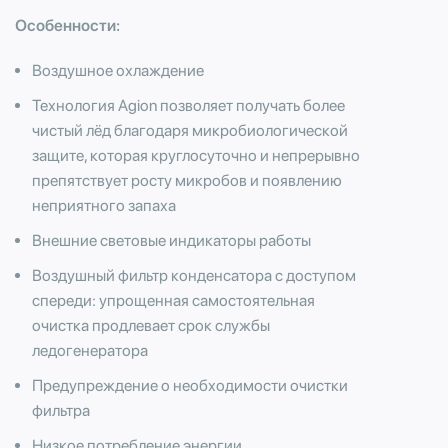
Особенности:
Воздушное охлаждение
Технология Agion позволяет получать более
чистый лёд благодаря микробиологической
защите, которая круглосуточно и непрерывно
препятствует росту микробов и появлению
неприятного запаха
Внешние световые индикаторы работы
Воздушный фильтр конденсатора с доступом
спереди: упрощенная самостоятельная
очистка продлевает срок службы
ледогенератора
Предупреждение о необходимости очистки
фильтра
Низкое потребление энергии