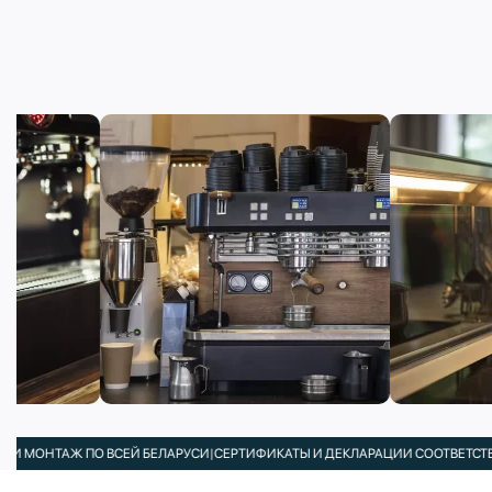
ТАЖ ПО ВСЕЙ БЕЛАРУСИ
|
СЕРТИФИКАТЫ И ДЕКЛАРАЦИИ СООТВЕТСТВИЯ В КО