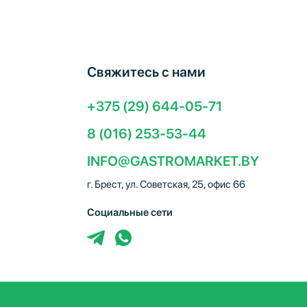
Свяжитесь с нами
+375 (29) 644-05-71
8 (016) 253-53-44
INFO@GASTROMARKET.BY
г. Брест, ул. Советская, 25, офис 66
Социальные сети