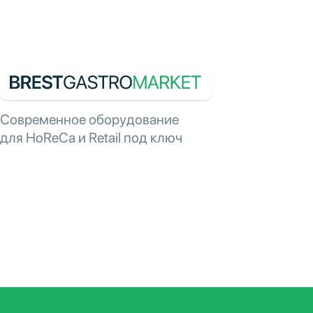
Современное оборудование
для HoReCa и Retail под ключ