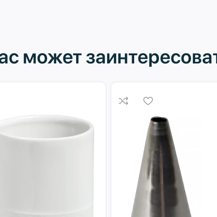
ас может заинтересова