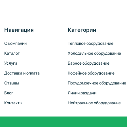
Навигация
Категории
О компании
Тепловое оборудование
Каталог
Холодильное оборудование
Услуги
Барное оборудование
Доставка и оплата
Кофейное оборудование
Отзывы
Посудомоечное оборудование
Блог
Линии раздачи
Контакты
Нейтральное оборудование