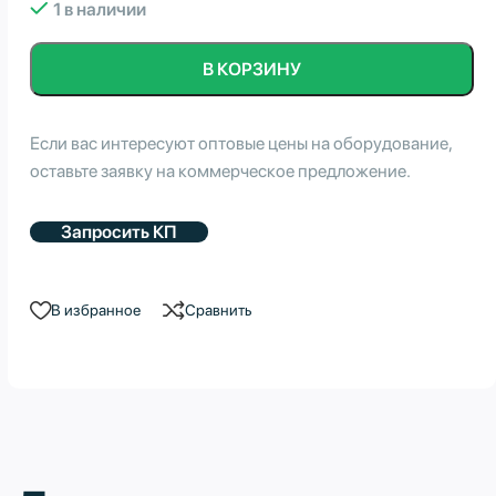
1 в наличии
В КОРЗИНУ
Если вас интересуют оптовые цены на оборудование,
оставьте заявку на коммерческое предложение.
Запросить КП
В избранное
Сравнить