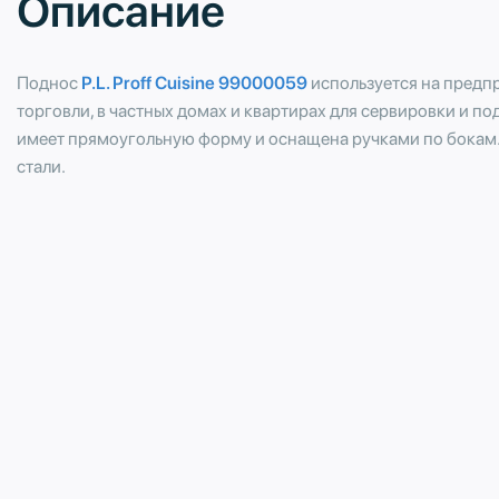
Описание
Поднос
P.L. Proff Cuisine 99000059
используется на предп
торговли, в частных домах и квартирах для сервировки и по
имеет прямоугольную форму и оснащена ручками по бокам
стали.