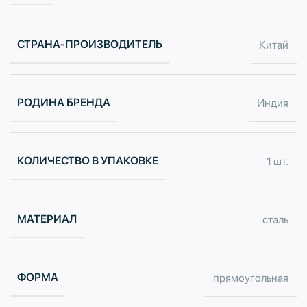
СТРАНА-ПРОИЗВОДИТЕЛЬ
Китай
РОДИНА БРЕНДА
Индия
КОЛИЧЕСТВО В УПАКОВКЕ
1 шт.
МАТЕРИАЛ
сталь
ФОРМА
прямоугольная