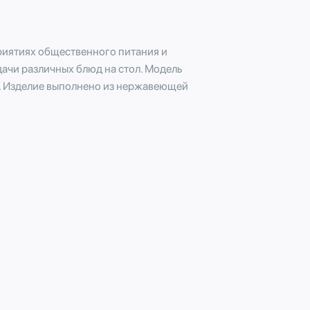
риятиях общественного питания и
дачи различных блюд на стол. Модель
. Изделие выполнено из нержавеющей