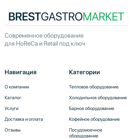
Современное оборудование
для HoReCa и Retail под ключ
Навигация
Категории
О компании
Тепловое оборудование
Каталог
Холодильное оборудование
Услуги
Барное оборудование
Доставка и оплата
Кофейное оборудование
Отзывы
Посудомоечное
оборудование