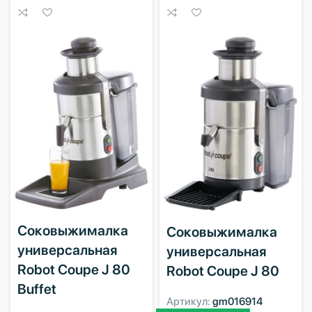
Соковыжималка
Соковыжималка
универсальная
универсальная
Robot Coupe J 80
Robot Coupe J 80
Buffet
Артикул:
gm016914