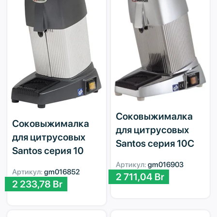
Соковыжималка
Соковыжималка
для цитрусовых
для цитрусовых
Santos серия 10C
Santos серия 10
Артикул:
gm016903
Артикул:
gm016852
2 711,04
Br
2 233,78
Br