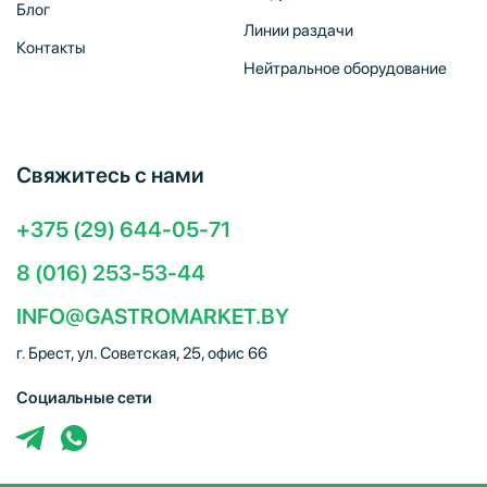
Блог
Линии раздачи
Контакты
Нейтральное оборудование
Свяжитесь с нами
+375 (29) 644-05-71
8 (016) 253-53-44
INFO@GASTROMARKET.BY
г. Брест, ул. Советская, 25, офис 66
Социальные сети