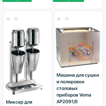
Машина для сушки
и полировки
столовых
приборов Vema
AP2091/E
Миксер для