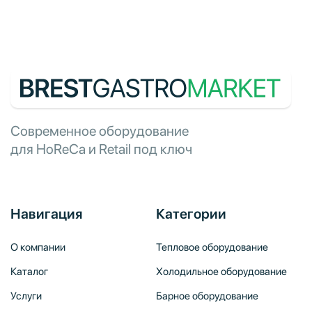
Современное оборудование
для HoReCa и Retail под ключ
Навигация
Категории
О компании
Тепловое оборудование
Каталог
Холодильное оборудование
Услуги
Барное оборудование