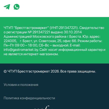
ЧТУП "Брестгастромаркет" (УНП 291347221). Свидетельство
о регистрации № 291347221 выдано 30.10.2014
Администрацией Московского района г.Бреста. Юр. адрес:
224005, г. Брест, ул. Советская, 25, офис 66. Режим работы:
Пн–Пт 09:00 – 18:00, Сб–Вс – выходной. E-mail:
info@gastromarket.by. Сайт носит информационный характер и
не является интернет-магазином.
© ЧТУП Брестгастромаркет 2026. Все права защищены.
Условия и положения
Политика конфиденциальности