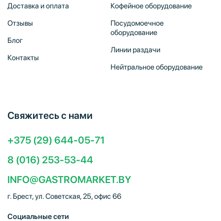
Доставка и оплата
Кофейное оборудование
Отзывы
Посудомоечное
оборудование
Блог
Линии раздачи
Контакты
Нейтральное оборудование
Свяжитесь с нами
+375 (29) 644-05-71
8 (016) 253-53-44
INFO@GASTROMARKET.BY
г. Брест, ул. Советская, 25, офис 66
Социальные сети