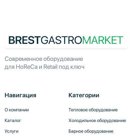
Современное оборудование
для HoReCa и Retail под ключ
Навигация
Категории
О компании
Тепловое оборудование
Каталог
Холодильное оборудование
Услуги
Барное оборудование