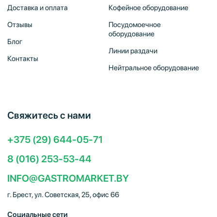
Доставка и оплата
Кофейное оборудование
Отзывы
Посудомоечное
оборудование
Блог
Линии раздачи
Контакты
Нейтральное оборудование
Свяжитесь с нами
+375 (29) 644-05-71
8 (016) 253-53-44
INFO@GASTROMARKET.BY
г. Брест, ул. Советская, 25, офис 66
Социальные сети