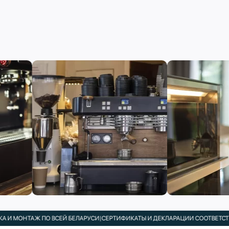
И МОНТАЖ ПО ВСЕЙ БЕЛАРУСИ
|
СЕРТИФИКАТЫ И ДЕКЛАРАЦИИ СООТВЕТСТВИЯ