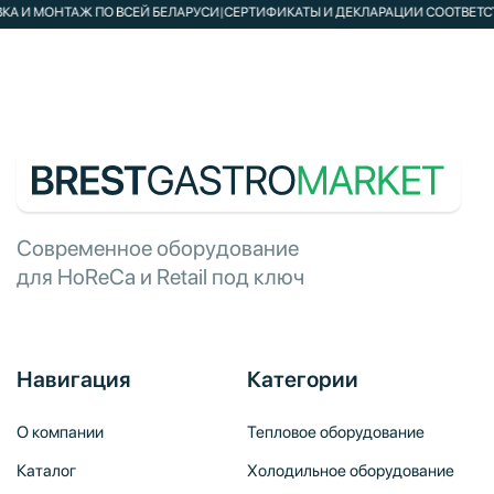
И МОНТАЖ ПО ВСЕЙ БЕЛАРУСИ
|
СЕРТИФИКАТЫ И ДЕКЛАРАЦИИ СООТВЕТСТВИ
Современное оборудование
для HoReCa и Retail под ключ
Навигация
Категории
О компании
Тепловое оборудование
Каталог
Холодильное оборудование