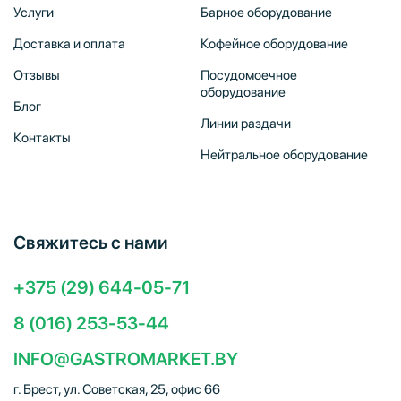
Услуги
Барное оборудование
Доставка и оплата
Кофейное оборудование
Отзывы
Посудомоечное
оборудование
Блог
Линии раздачи
Контакты
Нейтральное оборудование
Свяжитесь с нами
+375 (29) 644-05-71
8 (016) 253-53-44
INFO@GASTROMARKET.BY
г. Брест, ул. Советская, 25, офис 66