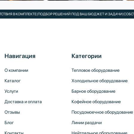
 В КОМПЛЕКТЕ
|
ПОДБОР РЕШЕНИЙ ПОД ВАШ БЮДЖЕТ И ЗАДАЧИ
|
СОБСТВЕНН
Навигация
Категории
О компании
Тепловое оборудование
Каталог
Холодильное оборудование
Услуги
Барное оборудование
Доставка и оплата
Кофейное оборудование
Отзывы
Посудомоечное оборудование
Блог
Линии раздачи
Контакты
Нейтральное оборудование