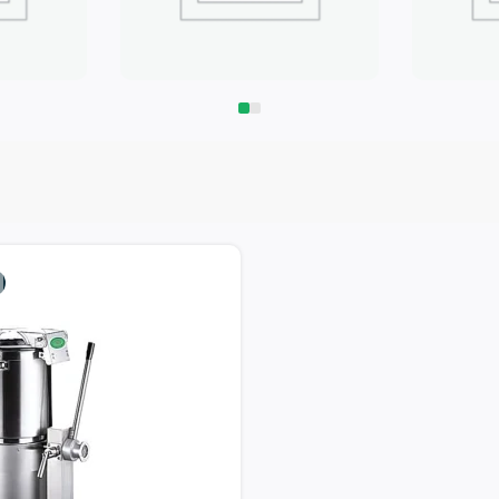
Запчасти
Климат