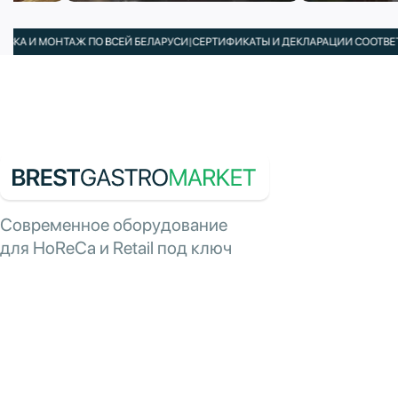
И МОНТАЖ ПО ВСЕЙ БЕЛАРУСИ
|
СЕРТИФИКАТЫ И ДЕКЛАРАЦИИ СООТВЕТСТВИЯ
Современное оборудование
для HoReCa и Retail под ключ