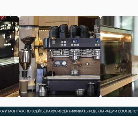
И МОНТАЖ ПО ВСЕЙ БЕЛАРУСИ
|
СЕРТИФИКАТЫ И ДЕКЛАРАЦИИ СООТВЕТСТВИ