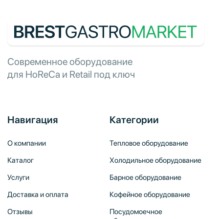
Современное оборудование
для HoReCa и Retail под ключ
Навигация
Категории
О компании
Тепловое оборудование
Каталог
Холодильное оборудование
Услуги
Барное оборудование
Доставка и оплата
Кофейное оборудование
Отзывы
Посудомоечное