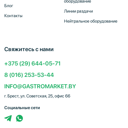
оборудование
Блог
Линии раздачи
Контакты
Нейтральное оборудование
Свяжитесь с нами
+375 (29) 644-05-71
8 (016) 253-53-44
INFO@GASTROMARKET.BY
г. Брест, ул. Советская, 25, офис 66
Социальные сети