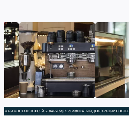
 И МОНТАЖ ПО ВСЕЙ БЕЛАРУСИ
|
СЕРТИФИКАТЫ И ДЕКЛАРАЦИИ СООТВЕТСТВИ