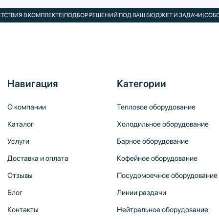
Я В КОМПЛЕКТЕ
|
ПОДБОР РЕШЕНИЙ ПОД ВАШ БЮДЖЕТ И ЗАДАЧИ
|
СОБСТВЕН
Навигация
Категории
О компании
Тепловое оборудование
Каталог
Холодильное оборудование
Услуги
Барное оборудование
Доставка и оплата
Кофейное оборудование
Отзывы
Посудомоечное оборудование
Блог
Линии раздачи
Контакты
Нейтральное оборудование