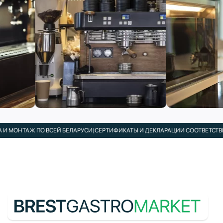
МОНТАЖ ПО ВСЕЙ БЕЛАРУСИ
|
СЕРТИФИКАТЫ И ДЕКЛАРАЦИИ СООТВЕТСТВИЯ 