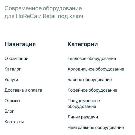
Современное оборудование
для HoReCa и Retail под ключ
Навигация
Категории
О компании
Тепловое оборудование
Каталог
Холодильное оборудование
Услуги
Барное оборудование
Доставка и оплата
Кофейное оборудование
Отзывы
Посудомоечное
оборудование
Блог
Линии раздачи
Контакты
Нейтральное оборудование