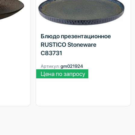
Блюдо презентационное
RUSTICO Stoneware
C83731
Артикул:
gm021924
Цена по запросу