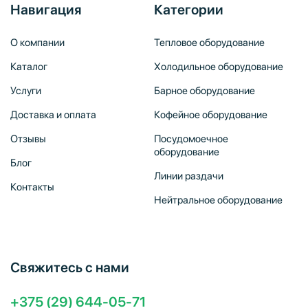
Навигация
Категории
О компании
Тепловое оборудование
Каталог
Холодильное оборудование
Услуги
Барное оборудование
Доставка и оплата
Кофейное оборудование
Отзывы
Посудомоечное
оборудование
Блог
Линии раздачи
Контакты
Нейтральное оборудование
Свяжитесь с нами
+375 (29) 644-05-71