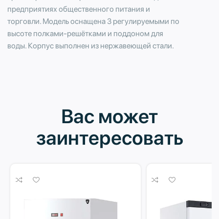
предприятиях общественного питания и
торговли. Модель оснащена 3 регулируемыми по
высоте полками-решётками и поддоном для
воды. Корпус выполнен из нержавеющей стали.
Вас может
заинтересовать