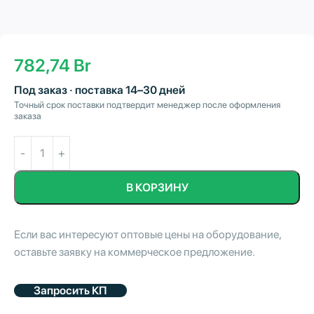
782,74
Br
Под заказ · поставка 14–30 дней
Точный срок поставки подтвердит менеджер после оформления
заказа
В КОРЗИНУ
Если вас интересуют оптовые цены на оборудование,
оставьте заявку на коммерческое предложение.
Запросить КП