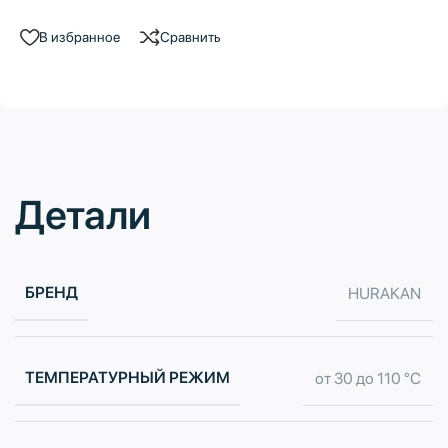
В избранное
Сравнить
Детали
БРЕНД
HURAKAN
ТЕМПЕРАТУРНЫЙ РЕЖИМ
от 30 до 110 °C