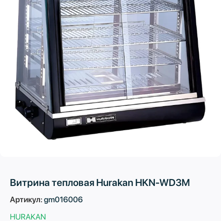
Витрина тепловая Hurakan HKN-WD3M
Артикул:
gm016006
HURAKAN