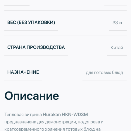
ВЕС (БЕЗ УПАКОВКИ)
33 кг
СТРАНА ПРОИЗВОДСТВА
Китай
НАЗНАЧЕНИЕ
для готовых блюд
Описание
Тепловая витрина
Hurakan HKN-WD3M
предназначена для демонстрации, подогрева и
кратковременного хранения готовых блюд на