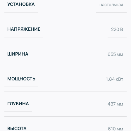
УСТАНОВКА
настольная
НАПРЯЖЕНИЕ
220 В
ШИРИНА
655 мм
МОЩНОСТЬ
1.84 кВт
ГЛУБИНА
437 мм
ВЫСОТА
610 мм