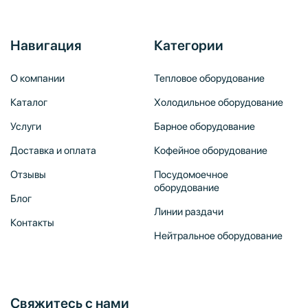
Навигация
Категории
О компании
Тепловое оборудование
Каталог
Холодильное оборудование
Услуги
Барное оборудование
Доставка и оплата
Кофейное оборудование
Отзывы
Посудомоечное
оборудование
Блог
Линии раздачи
Контакты
Нейтральное оборудование
Свяжитесь с нами