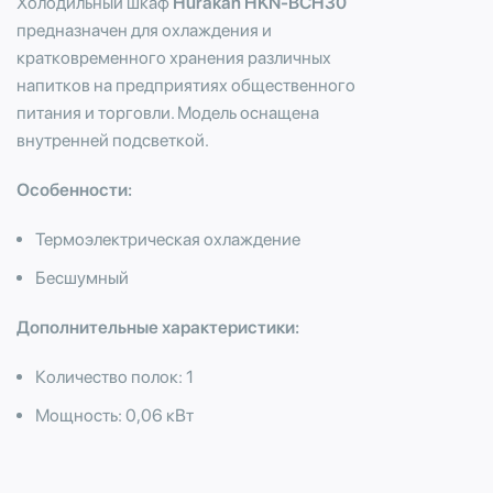
Холодильный шкаф
Hurakan HKN-BCH30
предназначен для охлаждения и
кратковременного хранения различных
напитков на предприятиях общественного
питания и торговли. Модель оснащена
внутренней подсветкой.
Особенности:
Термоэлектрическая охлаждение
Бесшумный
Дополнительные характеристики:
Количество полок: 1
Мощность: 0,06 кВт