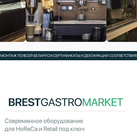
НТАЖ ПО ВСЕЙ БЕЛАРУСИ
|
СЕРТИФИКАТЫ И ДЕКЛАРАЦИИ СООТВЕТСТВИЯ В К
Современное оборудование
для HoReCa и Retail под ключ