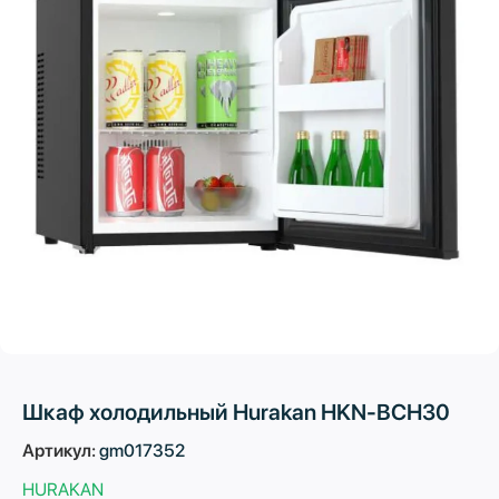
Шкаф холодильный Hurakan HKN-BCH30
Артикул:
gm017352
HURAKAN