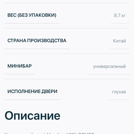
ВЕС (БЕЗ УПАКОВКИ)
8.7 кг
СТРАНА ПРОИЗВОДСТВА
Китай
МИНИБАР
универсальный
ИСПОЛНЕНИЕ ДВЕРИ
глухая
Описание