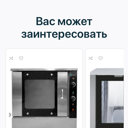
Вас может
заинтересовать