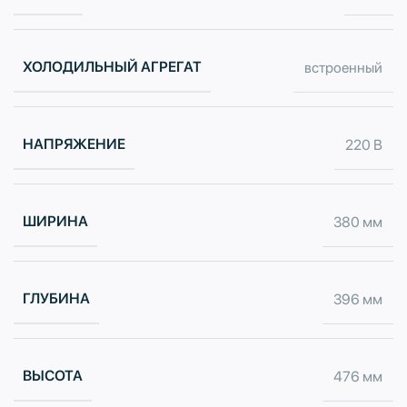
ХОЛОДИЛЬНЫЙ АГРЕГАТ
встроенный
НАПРЯЖЕНИЕ
220 В
ШИРИНА
380 мм
ГЛУБИНА
396 мм
ВЫСОТА
476 мм