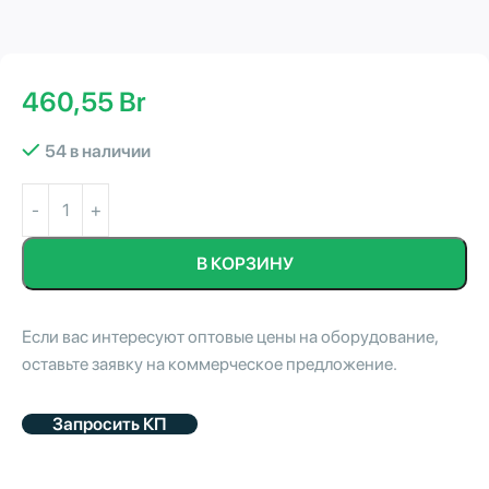
460,55
Br
54 в наличии
В КОРЗИНУ
Если вас интересуют оптовые цены на оборудование,
оставьте заявку на коммерческое предложение.
Запросить КП