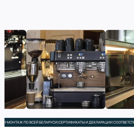
ТАЖ ПО ВСЕЙ БЕЛАРУСИ
|
СЕРТИФИКАТЫ И ДЕКЛАРАЦИИ СООТВЕТСТВИЯ В КО