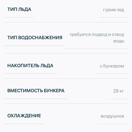
ТИП ЛЬДА
гурме лед
требуется подвод и отвод
ТИП ВОДОСНАБЖЕНИЯ
воды
НАКОПИТЕЛЬ ЛЬДА
с бункером
ВМЕСТИМОСТЬ БУНКЕРА
28 кг
ОХЛАЖДЕНИЕ
воздушное