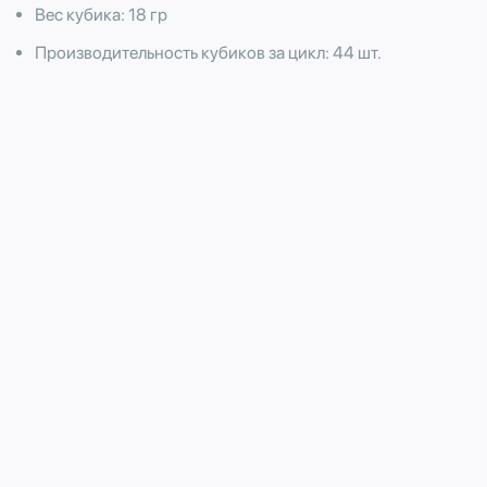
Вес кубика: 18 гр
Производительность кубиков за цикл: 44 шт.