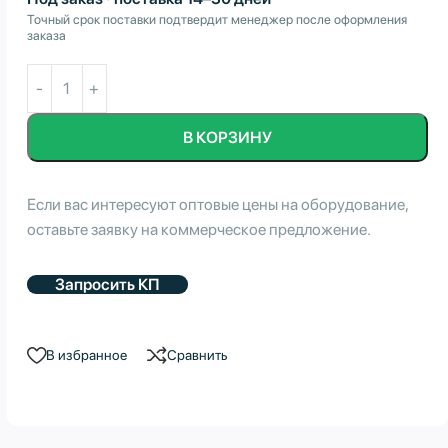
Точный срок поставки подтвердит менеджер после оформления
заказа
В КОРЗИНУ
Если вас интересуют оптовые цены на оборудование,
оставьте заявку на коммерческое предложение.
Запросить КП
В избранное
Сравнить