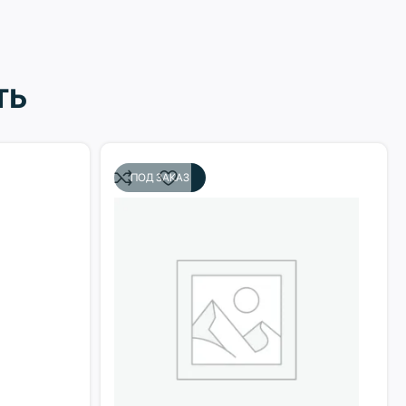
ть
ПОД ЗАКАЗ