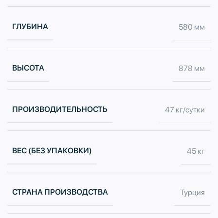
ГЛУБИНА
580 мм
ВЫСОТА
878 мм
ПРОИЗВОДИТЕЛЬНОСТЬ
47 кг/сутки
ВЕС (БЕЗ УПАКОВКИ)
45 кг
СТРАНА ПРОИЗВОДСТВА
Турция