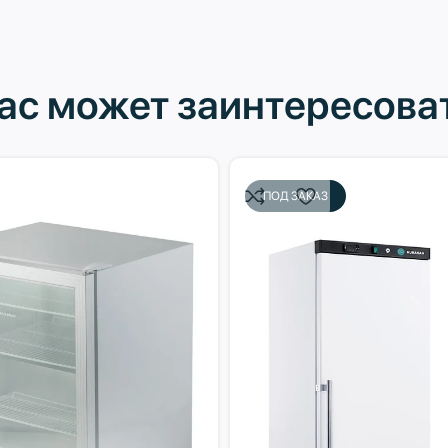
ас может заинтересова
ПОД ЗАКАЗ