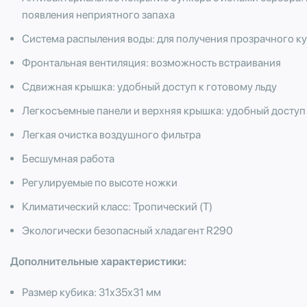
появления неприятного запаха
Система распыления воды: для получения прозрачного к
Фронтальная вентиляция: возможность встраивания
Сдвижная крышка: удобный доступ к готовому льду
Легкосъемные панели и верхняя крышка: удобный доступ
Легкая очистка воздушного фильтра
Бесшумная работа
Регулируемые по высоте ножки
Климатический класс: Тропический (T)
Экологически безопасный хладагент R290
Дополнительные характеристики:
Размер кубика: 31х35х31 мм