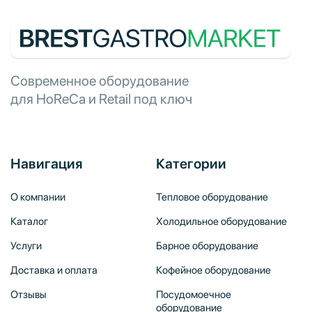
Современное оборудование
для HoReCa и Retail под ключ
Навигация
Категории
О компании
Тепловое оборудование
Каталог
Холодильное оборудование
Услуги
Барное оборудование
Доставка и оплата
Кофейное оборудование
Отзывы
Посудомоечное
оборудование