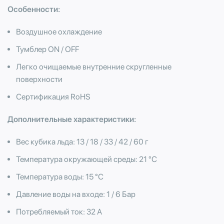
Особенности:
Воздушное охлаждение
Тумблер ON / OFF
Легко очищаемые внутренние скругленные
поверхности
Сертификация RoHS
Дополнительные характеристики:
Вес кубика льда: 13 / 18 / 33 / 42 / 60 г
Температура окружающей среды: 21 °C
Температура воды: 15 °C
Давление воды на входе: 1 / 6 Бар
Потребляемый ток: 32 А