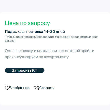
Цена по запросу
Под заказ · поставка 14–30 дней
Точный срок поставки подтвердит менеджер после оформления
заказа
Оставьте заявку, и мы вышлем вам оптовый прайс и
проконсультируем по ассортименту.
Запросить КП
В избранное
Сравнить