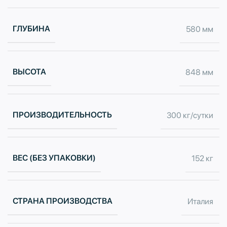
ГЛУБИНА
580 мм
ВЫСОТА
848 мм
ПРОИЗВОДИТЕЛЬНОСТЬ
300 кг/сутки
ВЕС (БЕЗ УПАКОВКИ)
152 кг
СТРАНА ПРОИЗВОДСТВА
Италия