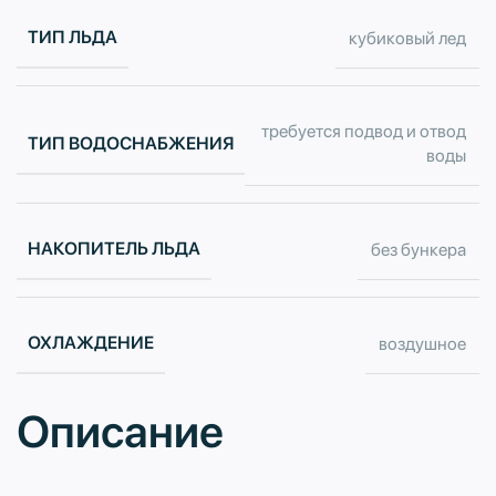
ТИП ЛЬДА
кубиковый лед
требуется подвод и отвод
ТИП ВОДОСНАБЖЕНИЯ
воды
НАКОПИТЕЛЬ ЛЬДА
без бункера
ОХЛАЖДЕНИЕ
воздушное
Описание