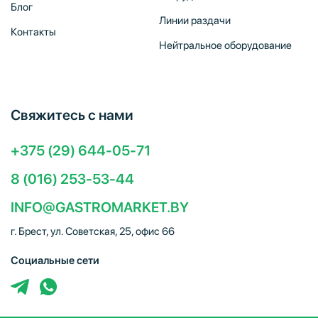
Блог
Линии раздачи
Контакты
Нейтральное оборудование
Свяжитесь с нами
+375 (29) 644-05-71
8 (016) 253-53-44
INFO@GASTROMARKET.BY
г. Брест, ул. Советская, 25, офис 66
Социальные сети