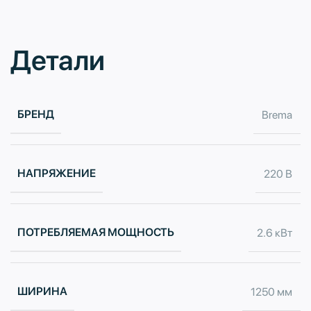
Детали
БРЕНД
Brema
НАПРЯЖЕНИЕ
220 В
ПОТРЕБЛЯЕМАЯ МОЩНОСТЬ
2.6 кВт
ШИРИНА
1250 мм