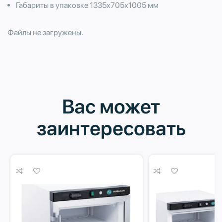
Габариты в упаковке 1335х705х1005 мм
Файлы не загружены.
Вас может
заинтересовать