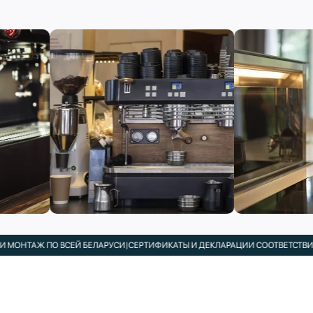
ОНТАЖ ПО ВСЕЙ БЕЛАРУСИ
|
СЕРТИФИКАТЫ И ДЕКЛАРАЦИИ СООТВЕТСТВИЯ В 