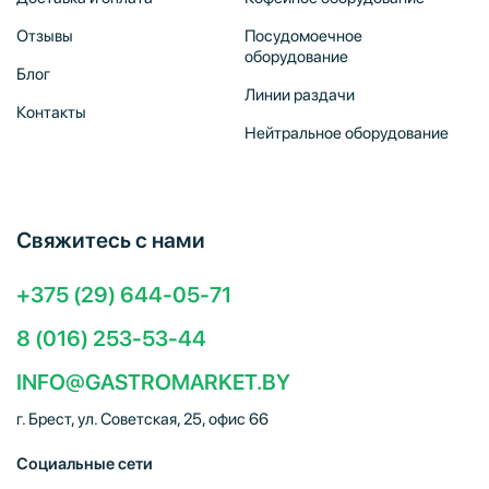
Отзывы
Посудомоечное
оборудование
Блог
Линии раздачи
Контакты
Нейтральное оборудование
Свяжитесь с нами
+375 (29) 644-05-71
8 (016) 253-53-44
INFO@GASTROMARKET.BY
г. Брест, ул. Советская, 25, офис 66
Социальные сети