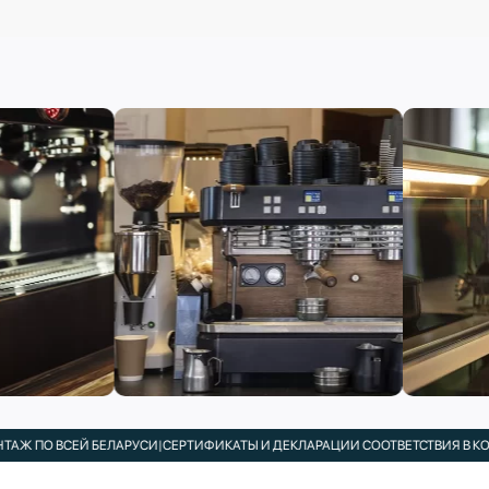
 ВСЕЙ БЕЛАРУСИ
|
СЕРТИФИКАТЫ И ДЕКЛАРАЦИИ СООТВЕТСТВИЯ В КОМПЛЕКТ