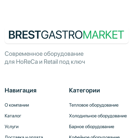
Современное оборудование
для HoReCa и Retail под ключ
Навигация
Категории
О компании
Тепловое оборудование
Каталог
Холодильное оборудование
Услуги
Барное оборудование
Доставка и оплата
Кофейное оборудование