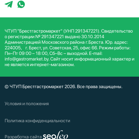
ЧТУП "Брестгастромаркет" (УНП 291347221). Свидетельство
о регистрации № 291347221 выдано 30.10.2014
Администрацией Московского района г.Бреста. Юр. адрес:
224005, г. Брест, ул. Советская, 25, офис 66. Режим работы:
Пн–Пт 09:00 – 18:00, Сб–Вс – выходной. E-mail:
info@gastromarket.by. Сайт носит информационный характер и
не является интернет-магазином.
© ЧТУП Брестгастромаркет 2026. Все права защищены.
Условия и положения
Политика конфиденциальности
Разработка сайта