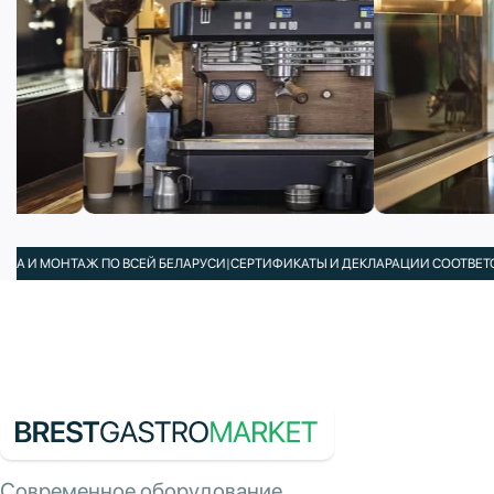
НТАЖ ПО ВСЕЙ БЕЛАРУСИ
|
СЕРТИФИКАТЫ И ДЕКЛАРАЦИИ СООТВЕТСТВИЯ В 
Современное оборудование