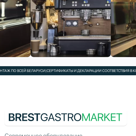
ПО ВСЕЙ БЕЛАРУСИ
|
СЕРТИФИКАТЫ И ДЕКЛАРАЦИИ СООТВЕТСТВИЯ В КОМПЛ
Современное оборудование