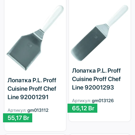
Лопатка P.L. Proff
Cuisine Proff Chef
Лопатка P.L. Proff
Line 92001293
Cuisine Proff Chef
Line 92001291
Артикул:
gm013126
65,12
Br
Артикул:
gm013112
55,17
Br