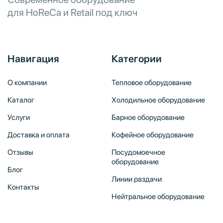
для HoReCa и Retail под ключ
Навигация
Категории
О компании
Тепловое оборудование
Каталог
Холодильное оборудование
Услуги
Барное оборудование
Доставка и оплата
Кофейное оборудование
Отзывы
Посудомоечное
оборудование
Блог
Линии раздачи
Контакты
Нейтральное оборудование