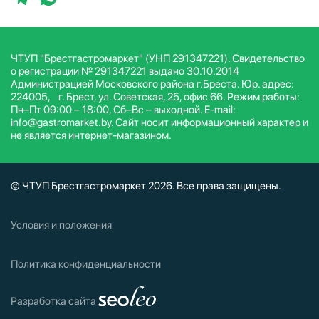
ЧТУП "Брестгастромаркет" (УНП 291347221). Свидетельство
о регистрации № 291347221 выдано 30.10.2014
Администрацией Московского района г.Бреста. Юр. адрес:
224005, г. Брест, ул. Советская, 25, офис 66. Режим работы:
Пн–Пт 09:00 – 18:00, Сб–Вс – выходной. E-mail:
info@gastromarket.by. Сайт носит информационный характер и
не является интернет-магазином.
© ЧТУП Брестгастромаркет 2026. Все права защищены.
Условия и положения
Политика конфиденциальности
Разработка сайта