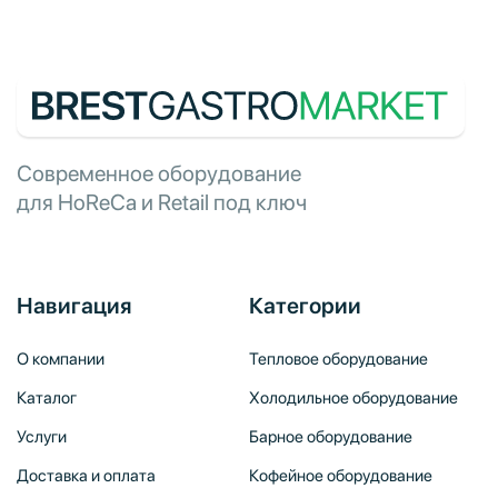
Современное оборудование
для HoReCa и Retail под ключ
Навигация
Категории
О компании
Тепловое оборудование
Каталог
Холодильное оборудование
Услуги
Барное оборудование
Доставка и оплата
Кофейное оборудование