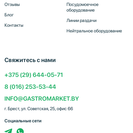
Отзывы
Посудомоечное
оборудование
Блог
Линии раздачи
Контакты
Нейтральное оборудование
Свяжитесь с нами
+375 (29) 644-05-71
8 (016) 253-53-44
INFO@GASTROMARKET.BY
г. Брест, ул. Советская, 25, офис 66
Социальные сети