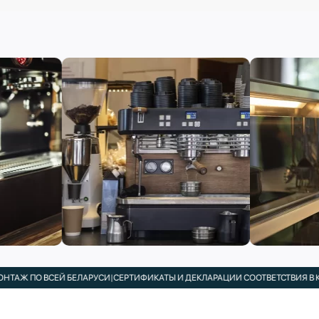
 ВСЕЙ БЕЛАРУСИ
|
СЕРТИФИКАТЫ И ДЕКЛАРАЦИИ СООТВЕТСТВИЯ В КОМПЛЕК