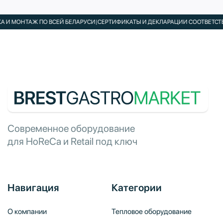
И МОНТАЖ ПО ВСЕЙ БЕЛАРУСИ
|
СЕРТИФИКАТЫ И ДЕКЛАРАЦИИ СООТВЕТСТВИЯ
Современное оборудование
для HoReCa и Retail под ключ
Навигация
Категории
О компании
Тепловое оборудование