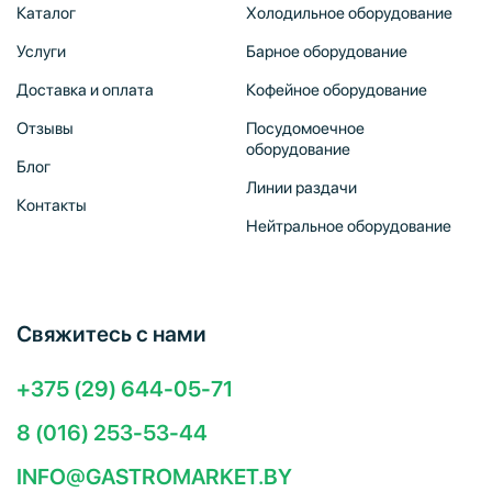
Каталог
Холодильное оборудование
Услуги
Барное оборудование
Доставка и оплата
Кофейное оборудование
Отзывы
Посудомоечное
оборудование
Блог
Линии раздачи
Контакты
Нейтральное оборудование
Свяжитесь с нами
+375 (29) 644-05-71
8 (016) 253-53-44
INFO@GASTROMARKET.BY