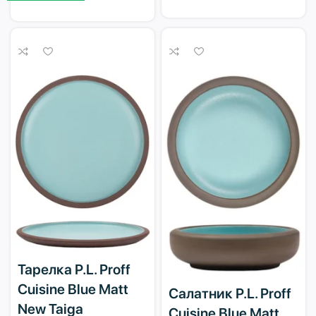
Тарелка P.L. Proff
Cuisine Blue Matt
Салатник P.L. Proff
New Taiga
Cuisine Blue Matt