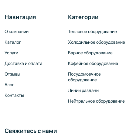
Навигация
Категории
О компании
Тепловое оборудование
Каталог
Холодильное оборудование
Услуги
Барное оборудование
Доставка и оплата
Кофейное оборудование
Отзывы
Посудомоечное
оборудование
Блог
Линии раздачи
Контакты
Нейтральное оборудование
Свяжитесь с нами