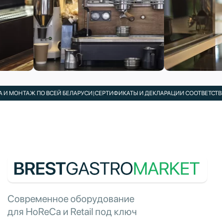
 МОНТАЖ ПО ВСЕЙ БЕЛАРУСИ
|
СЕРТИФИКАТЫ И ДЕКЛАРАЦИИ СООТВЕТСТВИЯ
Современное оборудование
для HoReCa и Retail под ключ