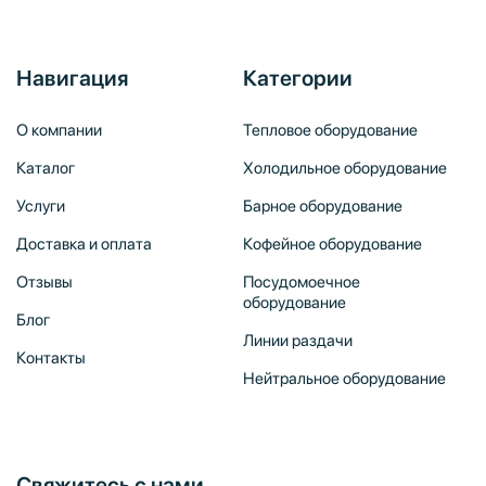
Навигация
Категории
О компании
Тепловое оборудование
Каталог
Холодильное оборудование
Услуги
Барное оборудование
Доставка и оплата
Кофейное оборудование
Отзывы
Посудомоечное
оборудование
Блог
Линии раздачи
Контакты
Нейтральное оборудование
Свяжитесь с нами