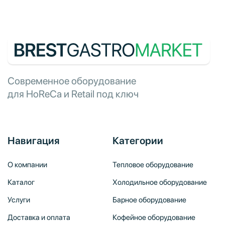
Современное оборудование
для HoReCa и Retail под ключ
Навигация
Категории
О компании
Тепловое оборудование
Каталог
Холодильное оборудование
Услуги
Барное оборудование
Доставка и оплата
Кофейное оборудование