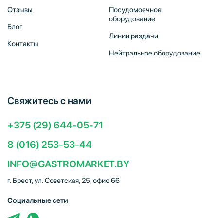
Отзывы
Посудомоечное
оборудование
Блог
Линии раздачи
Контакты
Нейтральное оборудование
Свяжитесь с нами
+375 (29) 644-05-71
8 (016) 253-53-44
INFO@GASTROMARKET.BY
г. Брест, ул. Советская, 25, офис 66
Социальные сети