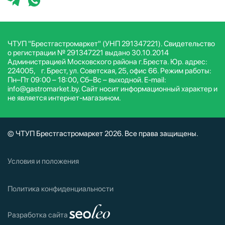
ЧТУП "Брестгастромаркет" (УНП 291347221). Свидетельство
о регистрации № 291347221 выдано 30.10.2014
Администрацией Московского района г.Бреста. Юр. адрес:
224005, г. Брест, ул. Советская, 25, офис 66. Режим работы:
Пн–Пт 09:00 – 18:00, Сб–Вс – выходной. E-mail:
info@gastromarket.by. Сайт носит информационный характер и
не является интернет-магазином.
© ЧТУП Брестгастромаркет 2026. Все права защищены.
Условия и положения
Политика конфиденциальности
Разработка сайта